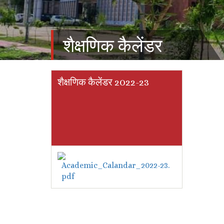
शैक्षणिक कैलेंडर
शैक्षणिक कैलेंडर 2022-23
Academic_Calandar_2022-23.
pdf