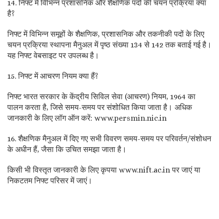
14. निफ्ट में विभिन्न प्रशासनिक और शैक्षणिक पदों की चयन प्रक्रिया क्या
है?
निफ्ट में विभिन्न समूहों के शैक्षणिक, प्रशासनिक और तकनीकी पदों के लिए
चयन प्रक्रिया स्थापना मैनुअल में पृष्ठ संख्या 134 से 142 तक बताई गई है।
यह निफ्ट वेबसाइट पर उपलब्ध है।
15. निफ्ट में आचरण नियम क्या हैं?
निफ्ट भारत सरकार के केंद्रीय सिविल सेवा (आचरण) नियम, 1964 का
पालन करता है, जिसे समय-समय पर संशोधित किया जाता है। अधिक
जानकारी के लिए लॉग ऑन करें: www.persmin.nic.in
16. शैक्षणिक मैनुअल में दिए गए सभी विवरण समय-समय पर परिवर्तन/संशोधन
के अधीन हैं, जैसा कि उचित समझा जाता है।
किसी भी विस्तृत जानकारी के लिए कृपया www.nift.ac.in पर जाएं या
निकटतम निफ्ट परिसर में जाएं।