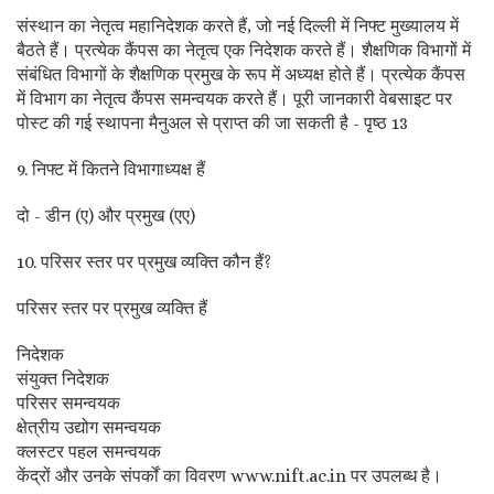
संस्थान का नेतृत्व महानिदेशक करते हैं, जो नई दिल्ली में निफ्ट मुख्यालय में
बैठते हैं। प्रत्येक कैंपस का नेतृत्व एक निदेशक करते हैं। शैक्षणिक विभागों में
संबंधित विभागों के शैक्षणिक प्रमुख के रूप में अध्यक्ष होते हैं। प्रत्येक कैंपस
में विभाग का नेतृत्व कैंपस समन्वयक करते हैं। पूरी जानकारी वेबसाइट पर
पोस्ट की गई स्थापना मैनुअल से प्राप्त की जा सकती है - पृष्ठ 13
9. निफ्ट में कितने विभागाध्यक्ष हैं
दो - डीन (ए) और प्रमुख (एए)
10. परिसर स्तर पर प्रमुख व्यक्ति कौन हैं?
परिसर स्तर पर प्रमुख व्यक्ति हैं
निदेशक
संयुक्त निदेशक
परिसर समन्वयक
क्षेत्रीय उद्योग समन्वयक
क्लस्टर पहल समन्वयक
केंद्रों और उनके संपर्कों का विवरण www.nift.ac.in पर उपलब्ध है।