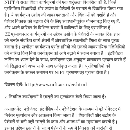
NIFT ने सतत शिक्षा कार्यक्रमों की एक श्रृंखला विकसित की है, जिन्हें
प्रतिष्ठित शिक्षाविदों और उद्योग के पेशेवरों के परामर्श से विकसित किया गया
है। ये कार्यक्रम उद्योग की आवश्यकताओं और चिंताओं को दर्शाते हैं और
पेशेवर विकास को बढ़ावा देने के लिए सावधानीपूर्वक योजनाबद्ध किए गए हैं,
और अपने करियर के विभिन्न चरणों में व्यक्तियों के लिए प्रासंगिक हैं।
CE प्रमाणपत्र कार्यक्रमों का उद्देश्य उद्योग के पेशेवरों के व्यावहारिक ज्ञान
को उनके संबंधित कार्य क्षेत्रों में औपचारिक तकनीकी शिक्षा के साथ पूरक
बनाना है। लचीला कार्यक्रम प्रतिभागियों को उनकी व्यावसायिक गतिविधियों
को बाधित किए बिना कार्यक्रम को आगे बढ़ाने में सक्षम बनाता है। इंटरैक्टिव
लर्निंग पर ध्यान देने के साथ, कार्यक्रम एक अनुकूल वातावरण प्रदान करते हैं
जो सिद्धांत को अभ्यास के साथ एकीकृत करता है। प्रतिभागियों को
कार्यक्रम के सफल समापन पर NIFT प्रमाणपत्र प्राप्त होता है।
विवरण देखें: http://www.nift.ac.in/ce.html
2. नियमित कार्यक्रमों में छात्रों का मूल्यांकन कैसे किया जाता है?
असाइनमेंट, प्रोजेक्ट, इंटर्नशिप और प्रेजेंटेशन के माध्यम से पूरे सेमेस्टर में
निरंतर मूल्यांकन और आकलन किया जाता है। शिक्षाविदों और उद्योग के
पेशेवरों से बनी जूरी छात्रों के काम और क्षमताओं का मूल्यांकन करती है।
इसका उद्देश्य छात्रों के सक्षम पेशेवरों के रूप में विकास की बारीकी से