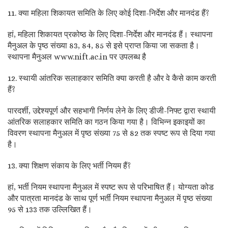
11. क्या महिला शिकायत समिति के लिए कोई दिशा-निर्देश और मानदंड हैं?
हां, महिला शिकायत प्रकोष्ठ के लिए दिशा-निर्देश और मानदंड हैं। स्थापना
मैनुअल के पृष्ठ संख्या 83, 84, 85 से इसे प्राप्त किया जा सकता है।
स्थापना मैनुअल www.nift.ac.in पर उपलब्ध है
12. स्थायी आंतरिक सलाहकार समिति क्या करती है और वे कैसे काम करती
हैं?
पारदर्शी, उद्देश्यपूर्ण और सहभागी निर्णय लेने के लिए डीजी-निफ्ट द्वारा स्थायी
आंतरिक सलाहकार समिति का गठन किया गया है। विभिन्न इकाइयों का
विवरण स्थापना मैनुअल में पृष्ठ संख्या 75 से 82 तक स्पष्ट रूप से दिया गया
है।
13. क्या शिक्षण संकाय के लिए भर्ती नियम हैं?
हां, भर्ती नियम स्थापना मैनुअल में स्पष्ट रूप से परिभाषित हैं। योग्यता कोड
और पात्रता मानदंड के साथ पूर्ण भर्ती नियम स्थापना मैनुअल में पृष्ठ संख्या
95 से 133 तक उल्लिखित हैं।