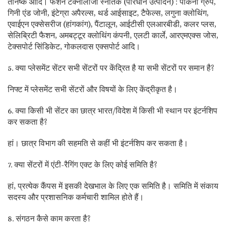
तनिष्क आदि। फैशन टेक्नोलॉजी स्नातक (परिधान उत्पादन) : पोकर्ना ग्रुप,
गिनी एंड जोनी, इंटेग्रा अपैरल्स, थर्ड आईसाइट, टैफेल्स, लगुना क्लोथिंग,
एवाईएन एक्सेसरीज (हांगकांग), पैंटालून, आईटीसी एलआरबीडी, कलर प्लस,
सेलिब्रिटी फैशन, अमबट्टूर क्लोथिंग कंपनी, एलटी कार्ले, आरएमएक्स जोस,
टेक्सपोर्ट सिंडिकेट, गोकलदास एक्सपोर्ट आदि।
5. क्या प्लेसमेंट सेंटर सभी सेंटरों पर केंद्रित है या सभी सेंटरों पर समान है?
निफ्ट में प्लेसमेंट सभी सेंटरों और विषयों के लिए केंद्रीकृत है।
6. क्या किसी भी सेंटर का छात्र भारत/विदेश में किसी भी स्थान पर इंटर्नशिप
कर सकता है?
हां। छात्र विभाग की सहमति से कहीं भी इंटर्नशिप कर सकता है।
7. क्या सेंटरों में एंटी-रैगिंग एक्ट के लिए कोई समिति है?
हां, प्रत्येक कैंपस में इसकी देखभाल के लिए एक समिति है। समिति में संकाय
सदस्य और प्रशासनिक कर्मचारी शामिल होते हैं।
8. संगठन कैसे काम करता है?