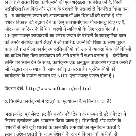
NIFT ने सतत शिक्षा कार्यक्रमों की एक श्रृंखला विकसित की है, जिन्हें
प्रतिष्ठित शिक्षाविदों और उद्योग के पेशेवरों के परामर्श से विकसित किया गया
है। ये कार्यक्रम उद्योग की आवश्यकताओं और चिंताओं को दर्शाते हैं और
पेशेवर विकास को बढ़ावा देने के लिए सावधानीपूर्वक योजनाबद्ध किए गए हैं,
और अपने करियर के विभिन्न चरणों में व्यक्तियों के लिए प्रासंगिक हैं।
CE प्रमाणपत्र कार्यक्रमों का उद्देश्य उद्योग के पेशेवरों के व्यावहारिक ज्ञान
को उनके संबंधित कार्य क्षेत्रों में औपचारिक तकनीकी शिक्षा के साथ पूरक
बनाना है। लचीला कार्यक्रम प्रतिभागियों को उनकी व्यावसायिक गतिविधियों
को बाधित किए बिना कार्यक्रम को आगे बढ़ाने में सक्षम बनाता है। इंटरैक्टिव
लर्निंग पर ध्यान देने के साथ, कार्यक्रम एक अनुकूल वातावरण प्रदान करते हैं
जो सिद्धांत को अभ्यास के साथ एकीकृत करता है। प्रतिभागियों को
कार्यक्रम के सफल समापन पर NIFT प्रमाणपत्र प्राप्त होता है।
विवरण देखें: http://www.nift.ac.in/ce.html
2. नियमित कार्यक्रमों में छात्रों का मूल्यांकन कैसे किया जाता है?
असाइनमेंट, प्रोजेक्ट, इंटर्नशिप और प्रेजेंटेशन के माध्यम से पूरे सेमेस्टर में
निरंतर मूल्यांकन और आकलन किया जाता है। शिक्षाविदों और उद्योग के
पेशेवरों से बनी जूरी छात्रों के काम और क्षमताओं का मूल्यांकन करती है।
इसका उद्देश्य छात्रों के सक्षम पेशेवरों के रूप में विकास की बारीकी से