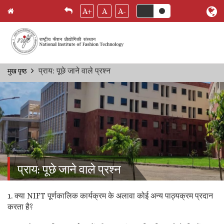
A+
A
A-
Skip
प्राय: पूछे जाने वाले प्रश्‍न
मुख पृष्ठ
Breadcrumb
to
main
content
प्राय: पूछे जाने वाले प्रश्‍न
1. क्या NIFT पूर्णकालिक कार्यक्रम के अलावा कोई अन्य पाठ्यक्रम प्रदान
करता है?