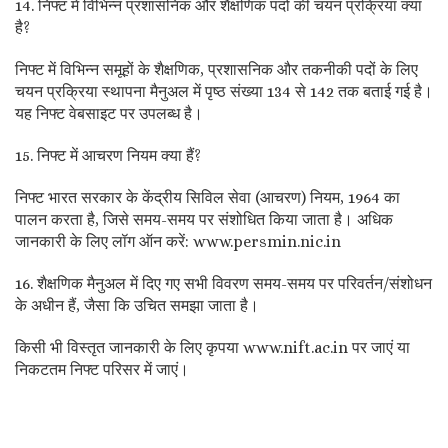
14. निफ्ट में विभिन्न प्रशासनिक और शैक्षणिक पदों की चयन प्रक्रिया क्या
है?
निफ्ट में विभिन्न समूहों के शैक्षणिक, प्रशासनिक और तकनीकी पदों के लिए
चयन प्रक्रिया स्थापना मैनुअल में पृष्ठ संख्या 134 से 142 तक बताई गई है।
यह निफ्ट वेबसाइट पर उपलब्ध है।
15. निफ्ट में आचरण नियम क्या हैं?
निफ्ट भारत सरकार के केंद्रीय सिविल सेवा (आचरण) नियम, 1964 का
पालन करता है, जिसे समय-समय पर संशोधित किया जाता है। अधिक
जानकारी के लिए लॉग ऑन करें: www.persmin.nic.in
16. शैक्षणिक मैनुअल में दिए गए सभी विवरण समय-समय पर परिवर्तन/संशोधन
के अधीन हैं, जैसा कि उचित समझा जाता है।
किसी भी विस्तृत जानकारी के लिए कृपया www.nift.ac.in पर जाएं या
निकटतम निफ्ट परिसर में जाएं।