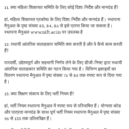
11. क्या महिला शिकायत समिति के लिए कोई दिशा-निर्देश और मानदंड हैं?
हां, महिला शिकायत प्रकोष्ठ के लिए दिशा-निर्देश और मानदंड हैं। स्थापना
मैनुअल के पृष्ठ संख्या 83, 84, 85 से इसे प्राप्त किया जा सकता है।
स्थापना मैनुअल www.nift.ac.in पर उपलब्ध है
12. स्थायी आंतरिक सलाहकार समिति क्या करती है और वे कैसे काम करती
हैं?
पारदर्शी, उद्देश्यपूर्ण और सहभागी निर्णय लेने के लिए डीजी-निफ्ट द्वारा स्थायी
आंतरिक सलाहकार समिति का गठन किया गया है। विभिन्न इकाइयों का
विवरण स्थापना मैनुअल में पृष्ठ संख्या 75 से 82 तक स्पष्ट रूप से दिया गया
है।
13. क्या शिक्षण संकाय के लिए भर्ती नियम हैं?
हां, भर्ती नियम स्थापना मैनुअल में स्पष्ट रूप से परिभाषित हैं। योग्यता कोड
और पात्रता मानदंड के साथ पूर्ण भर्ती नियम स्थापना मैनुअल में पृष्ठ संख्या
95 से 133 तक उल्लिखित हैं।