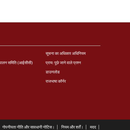
सूचना का अधिकार अधिनियम
पालन समिति (आईसीसी)
प्राय: पूछे जाने वाले प्रश्‍न
डाउनलोड
राजभाषा कॉर्नर
गोपनीयता नीति और सावधानी नोटिस।
नियम और शर्तें।
मदद