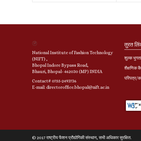
तुरत लि
National Institute of Fashion Technology
शुल्क भुगत
(NIFT) ,
Bhopal Indore Bypass Road,
शैक्षणिक कै
Bhauri, Bhopal- 462030 (MP) INDIA
परिपत्र/का
Contact# 0755-2493736
E-mail: directoroffice.bhopal@nift.ac.in
© 2017 राष्ट्रीय फैशन प्रौद्योगिकी संस्थान, सभी अधिकार सुरक्षित.