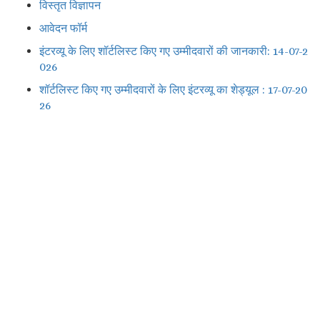
विस्तृत विज्ञापन
आवेदन फॉर्म
इंटरव्यू के लिए शॉर्टलिस्ट किए गए उम्मीदवारों की जानकारी: 14-07-2
026
शॉर्टलिस्ट किए गए उम्मीदवारों के लिए इंटरव्यू का शेड्यूल : 17-07-20
26