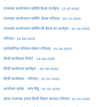
राजभाषा कार्यान्वयन समिति बैठक कार्यवृत्त : 13-07-2023
राजभाषा कार्यान्वयन समिति बैठक परिपत्र : 04-07-2023
राजभाषा कार्यान्वयन समिति की बैठक का कार्यवृत्त : 26-06-2023
परिपत्र : 26-06-2023
प्रतियोगिता परिणाम घोषणा परिपत्र : 21-06-2023
हिन्दी कार्यशाला रिपोर्ट
: 19-06-2023
हिन्दी कार्यशाला कार्यवृत्त : 06-06-2023
हिन्दी कार्यशाला - परिपत्र : 24-05-2023
कार्यालय आदेश - जांच बिंदु : 01-05-2023
लीला राजभाषा (स्वयं हिन्दी शिक्षण माध्यम) परिपत्र 21-04-2023