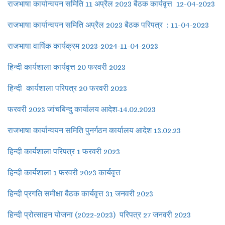
राजभाषा कार्यान्वयन समिति 11 अप्रैल 2023 बैठक कार्यवृत्त 12-04-2023
राजभाषा कार्यान्वयन समिति अप्रैल 2023 बैठक परिपत्र : 11-04-2023
राजभाषा वार्षिक कार्यक्रम 2023-2024-11-04-2023
हिन्दी कार्यशाला कार्यवृत्त 20 फरवरी 2023
हिन्दी कार्यशाला परिपत्र 20 फरवरी 2023
फरवरी 2023 जांचबिन्दु कार्यालय आदेश-14.02.2023
राजभाषा कार्यान्वयन समिति पुनर्गठन कार्यालय आदेश 13.02.23
हिन्दी कार्यशाला परिपत्र 1 फरवरी 2023
हिन्दी कार्यशाला 1 फरवरी 2023 कार्यवृत्त
हिन्दी प्रगति समीक्षा बैठक कार्यवृत्त 31 जनवरी 2023
हिन्दी प्रोत्साहन योजना (2022-2023) परिपत्र 27 जनवरी 2023