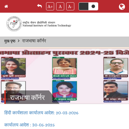
A+
A
A-
Skip
राजभाषा कॉर्नर
मुख पृष्ठ
Breadcrumb
to
main
content
राजभाषा कॉर्नर
हिंदी कार्यशाला कार्यालय आदेश: 20-03-2026
कार्यालय आदेश : 30-05-2025