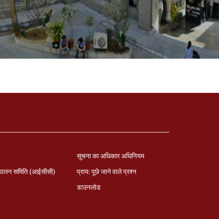
सूचना का अधिकार अधिनियम
पालन समिति (आईसीसी)
प्राय: पूछे जाने वाले प्रश्‍न
डाउनलोड