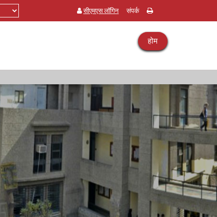
सीएमएस लॉगिन
संपर्क
होम