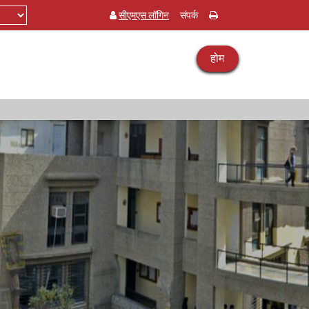
सीएमएस लॉगिन
संपर्क
होम