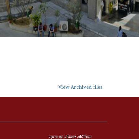
View Archived files
सूचना का अधिकार अधिनियम