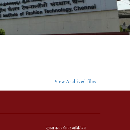
View Archived files
सूचना का अधिकार अधिनियम