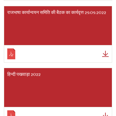
राजभाषा कार्यान्वयन समिति की बैठक का कार्यवृत्त 29.09.2022
हिन्दी पखवाड़ा 2022