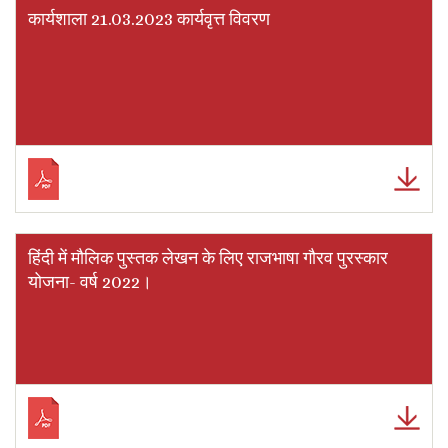
कार्यशाला 21.03.2023 कार्यवृत्त विवरण
हिंदी में मौलिक पुस्तक लेखन के लिए राजभाषा गौरव पुरस्कार
योजना- वर्ष 2022।