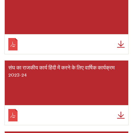
संघ का राजकीय कार्य हिंदी में करने के लिए वार्षिक कार्यक्रम
2023-24