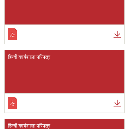
हिन्दी कार्यशाला परिपत्र
हिन्दी कार्यशाला परिपत्र