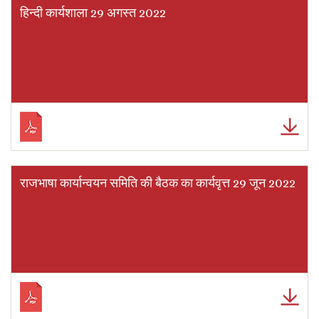
हिन्दी कार्यशाला 29 अगस्त 2022
राजभाषा कार्यान्वयन समिति की बैठक का कार्यवृत्त 29 जून 2022