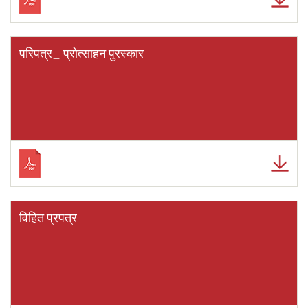
परिपत्र_ प्रोत्साहन पुरस्कार
विहित प्रपत्र