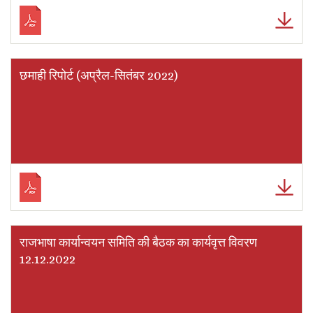
छमाही रिपोर्ट (अप्रैल-सितंबर 2022)
राजभाषा कार्यान्वयन समिति की बैठक का कार्यवृत्त विवरण
12.12.2022