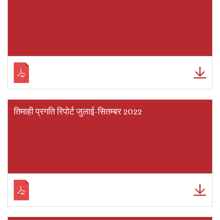
तिमाही प्रगति रिपोर्ट जुलाई-सितम्बर 2022