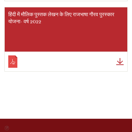
हिंदी में मौलिक पुस्तक लेखन के लिए राजभाषा गौरव पुरस्कार
योजना- वर्ष 2022