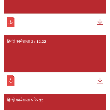
हिन्दी कार्यशाला 23.12.22
हिन्दी कार्यशाला परिपत्र