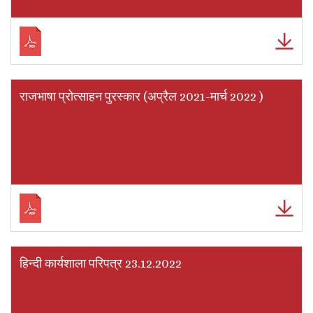
राजभाषा प्रोत्साहन पुरस्कार (अप्रैल 2021-मार्च 2022 )
हिन्दी कार्यशाला परिपत्र 23.12.2022