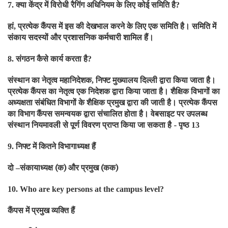
क्या केंद्र में विरोधी रैगिंग अधिनियम के लिए कोई समिति है
7.
?
हां
प्रत्येक कैंपस में इस की देखभाल करने के लिए एक समिति है। समिति में
,
संकाय सदस्यों और प्रशासनिक कर्मचारी शामिल हैं।
संगठन कैसे कार्य करता है
8.
?
संस्थान का नेतृत्व महानिदेशक
निफ्ट मुख्यालय दिल्ली द्वारा किया जाता है।
,
प्रत्येक कैंपस का नेतृत्व एक निदेशक द्वारा किया जाता है। शैक्षिक विभागों का
अध्यक्षता संबंधित विभागों के शैक्षिक प्रमुख द्वारा की जाती है। प्रत्येक कैंपस
का विभाग कैंपस समन्वयक द्वारा संचालित होता है। वेबसाइट पर उपलब्ध
संस्थान नियमावली से पूर्ण विवरण प्राप्त किया जा सकता है - पृष्ठ
13
निफ्ट में कितने विभागाध्यक्ष हैं
9.
दो
संकायाध्यक्ष (क) और प्रमुख (कक)
–
10. Who are key persons at the campus level?
कैंपस में प्रमुख व्यक्ति हैं