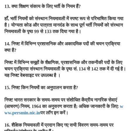
क्या शिक्षण संकाय के लिए भर्ती के नियम हैं
13.
?
हाँ
भर्ती नियमों को संस्थान नियमावली में स्पष्ट रूप से परिभाषित किया गया
,
है। योग्यता कोड और पात्रता मानदंड के साथ पूर्ण भर्ती नियमों को संस्थान
नियमावली के पृष्ठ
से
तक दिया गया है।
99
133
निफ्ट में विभिन्न प्रशासनिक और अकादमिक पदों की चयन प्रक्रिया
14.
क्या है
?
निफ्ट में विभिन्न समूहों के शैक्षणिक
प्रशासनिक और तकनीकी पदों के लिए
,
चयन प्रक्रिया संस्थान नियमावली के पृष्ठ सं.
से
तक में दी गई है।
134
142
यह निफ्ट वेबसाइट पर उपलब्ध है ।
निफ्ट किन नियमों का अनुपालन करता है
15.
?
निफ्ट भारत सरकार के समय-समय पर संशोधित केंद्रीय नागरिक सेवाएं
(आचरण) नियम
का अनुसरण करता है
अधिक जानकारी के लिए:
, 1964
;
w
पर लॉग इन करें।
ww.persmin.nic.in
शैक्षिक नियमावली में प्रदान किए गए सभी विवरण समय-समय पर
16.