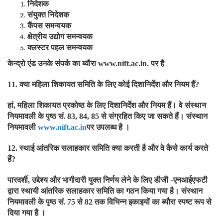
निदेशक
संयुक्त निदेशक
कैंपस समन्वयक
क्षेत्रीय उद्योग समन्वयक
क्लस्टर पहल समन्वयक
केन्द्रो एंड उनके संपर्क का ब्यौरा
पर है
www.nift.ac.in.
क्या महिला शिकायत समिति के लिए कोई दिशानिर्देश और नियम हैं
11.
?
हां
महिला शिकायत प्रकोष्ठ के लिए दिशानिर्देश और नियम हैं। वे संस्थान
,
नियमावली के पृष्ठ सं.
से संग्रहित किए जा सकते हैं। संस्थान
83, 84, 85
नियमावली
पर उपलब्ध है ।
www.nift.ac.in
स्थाई आंतरिक सलाहकार समिति क्या करती है और वे कैसे कार्य करते
12.
हैं
?
पारदर्शी
उद्देश्य और भागीदारी युक्त निर्णय लेने के लिए डीजी -एनआईएफटी
,
द्वारा स्थायी आंतरिक सलाहकार समिति का गठन किया गया है। संस्थान
नियमावली के पृष्ठ सं.
से
तक विभिन्न इकाइयों का ब्यौरा स्पष्ट रूप से
75
82
दिया गया है ।