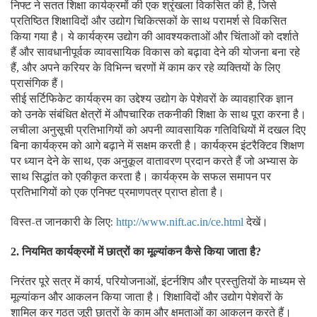
निफ्ट ने सतत शिक्षा कार्यक्रमों की एक श्रृंखला विकसित की है
जिसे
,
प्रतिष्ठित शिक्षाविदों और उद्योग चिकित्सकों के साथ परामर्श से विकसित
किया गया है। ये कार्यक्रम उद्योग की आवश्यकताओं और चिंताओं को दर्शाते
हैं और सावधानीपूर्वक व्यावसायिक विकास को बढ़ावा देने की योजना बना रहे
हैं
और अपने करियर के विभिन्न चरणों में काम कर रहे व्यक्तियों के लिए
,
प्रासंगिक हैं।
सीई सर्टिफिकेट कार्यक्रम का उद्देश्य उद्योग के पेशेवरों के व्यावहारिक ज्ञान
को उनके संबंधित क्षेत्रों में औपचारिक तकनीकी शिक्षा के साथ पूरा करना है।
लचीला अनुसूची प्रतिभागियों को अपनी व्यावसायिक गतिविधियों में दखल दिए
बिना कार्यक्रम को आगे बढ़ाने में सक्षम करती है। कार्यक्रम इंटरैक्टिव शिक्षण
पर ध्यान देने के साथ
एक अनुकूल वातावरण प्रदान करते हैं जो अभ्यास के
,
साथ सिद्धांत को एकीकृत करता है। कार्यक्रम के सफल समापन पर
प्रतिभागियों को एक एनिफ्ट प्रमाणपत्र प्राप्त होता है।
विस्त-त जानकारी के लिए:
देखें।
http://www.nift.ac.in/ce.html
नियमित कार्यक्रमों में छात्रों का मूल्यांकन कैसे किया जाता है
2.
?
निरंतर पूरे सत्र में कार्य
परियोजनाओं
इंटर्नशिप और प्रस्तुतियों के माध्यम से
,
,
मूल्यांकन और आकलन किया जाता है। शिक्षाविदों और उद्योग पेशेवरों के
शामिल कर गठत जूरी छात्रों के काम और क्षमताओं का आकलन करते हैं।