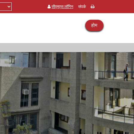
सीएमएस लॉगिन
संपर्क
होम