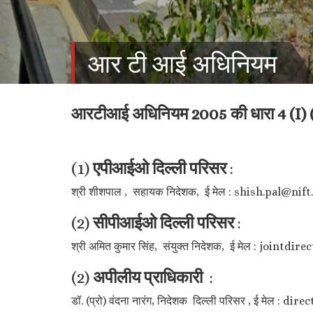
आर टी आई अधिनियम
आरटीआई अधिनियम 2005 की धारा 4 (I) (x
(1)
एपीआईओ दिल्ली परिसर
:
श्री शीशपाल , सहायक निदेशक, ई मेल : shish.pal@nift
(2)
सीपीआईओ दिल्ली परिसर
:
श्री अमित कुमार सिंह, संयुक्त निदेशक, ई मेल : jointdi
(2)
अपीलीय प्राधिकारी
:
डॉ. (प्रो) वंदना नारंग, निदेशक दिल्ली परिसर , ई मेल : di