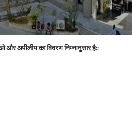
 और अपीलीय का विवरण निम्नानुसार है::