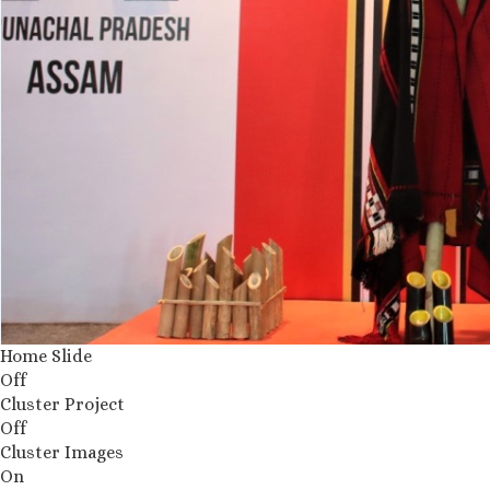
Home Slide
Off
Cluster Project
Off
Cluster Images
On