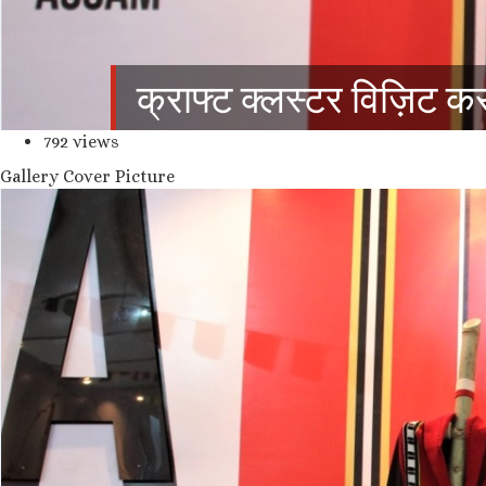
क्राफ्ट क्लस्टर विज़िट क
792 views
Gallery Cover Picture