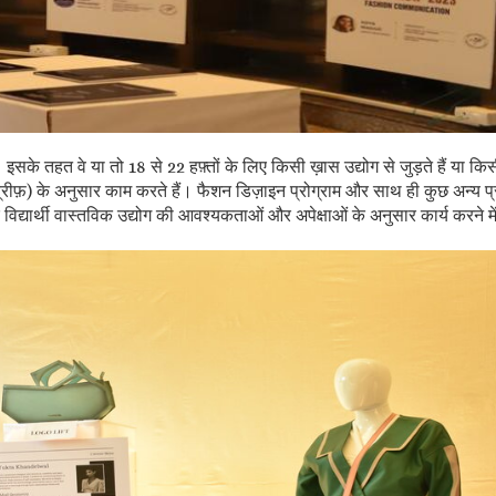
है। इसके तहत वे या तो 18 से 22 हफ़्तों के लिए किसी ख़ास उद्योग से जुड़ते हैं या
(ब्रीफ़) के अनुसार काम करते हैं। फैशन डिज़ाइन प्रोग्राम और साथ ही कुछ अन्य प्र
िद्यार्थी वास्तविक उद्योग की आवश्यकताओं और अपेक्षाओं के अनुसार कार्य करने में