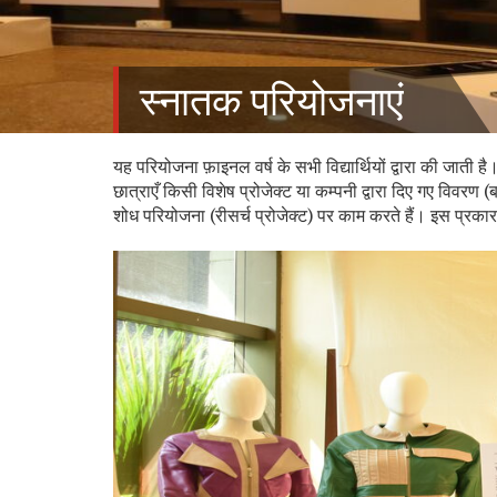
स्नातक परियोजनाएं
यह परियोजना फ़ाइनल वर्ष के सभी विद्यार्थियों द्वारा की जाती 
छात्राएँ किसी विशेष प्रोजेक्ट या कम्पनी द्वारा दिए गए विवरण 
शोध परियोजना (रीसर्च प्रोजेक्ट) पर काम करते हैं। इस प्रकार व