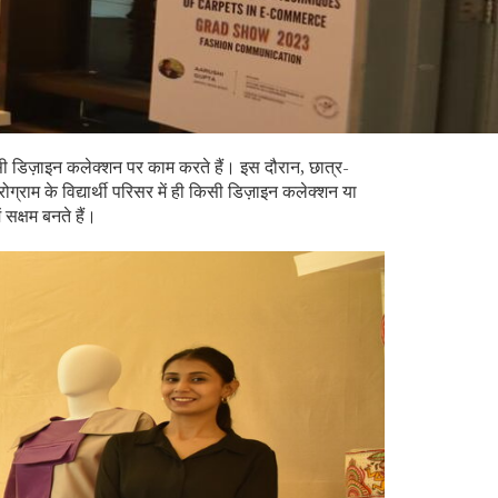
 किसी डिज़ाइन कलेक्शन पर काम करते हैं। इस दौरान, छात्र-
ोग्राम के विद्यार्थी परिसर में ही किसी डिज़ाइन कलेक्शन या
 सक्षम बनते हैं।