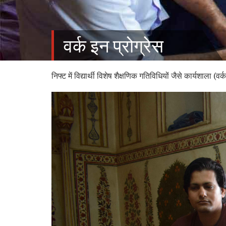
वर्क इन प्रोग्रेस
निफ्ट में विद्यार्थी विशेष शैक्षणिक गतिविधियों जैसे कार्यशाला