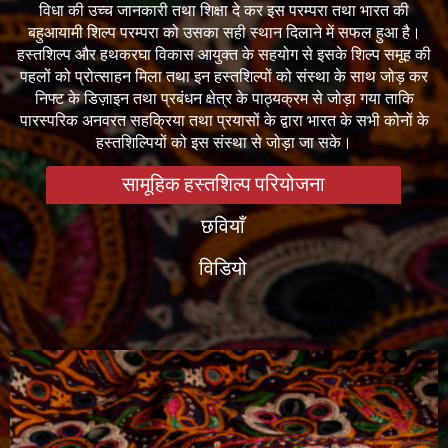
विधा की उच्च जानकारी तथा शिक्षा दे कर इस परम्परा तथा भारत की
बहुआयामी शिल्प परम्परा को उसका सही स्थान दिलाने में सफल हुआ है।
हस्तशिल्प और हथकरघा विकास आयुक्त के सहयोग से इसके शिल्प समूह की
पहलों को प्रोत्साहन मिला तथा इन हस्तशिल्पों को संस्था के साथ जोड़ कर
निफ्ट के डिज़ाइन तथा प्रबंधन क्षेत्र के पाठ्यक्रम से जोड़ा गया ताकि
पारस्परिक अनवरत सहक्रिया तथा प्रयासों के द्वारा भारत के सभी कोनों के
हस्तशिल्पियों को इस संस्था से जोड़ा जा सके।
सामूहिक हस्तशिल्प परियोजना
छवियाँ
विडियो