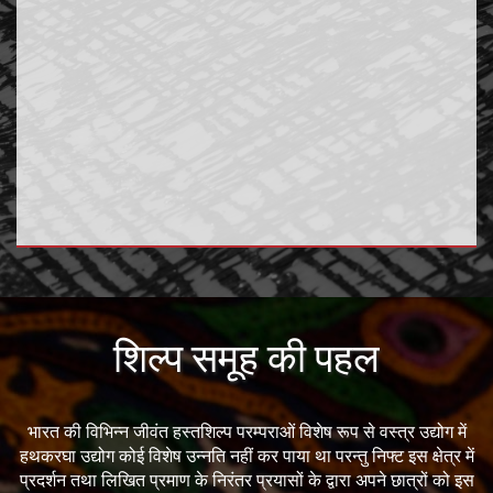
शिल्प समूह की पहल
भारत की विभिन्न जीवंत हस्तशिल्प परम्पराओं विशेष रूप से वस्त्र उद्योग में
हथकरघा उद्योग कोई विशेष उन्नति नहीं कर पाया था परन्तु निफ्ट इस क्षेत्र में
प्रदर्शन तथा लिखित प्रमाण के निरंतर प्रयासों के द्वारा अपने छात्रों को इस