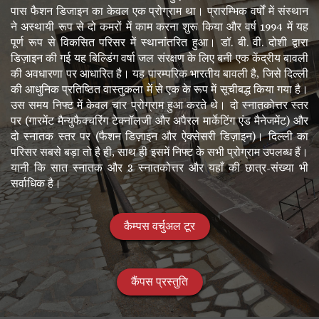
पास फैशन डिजाइन का केवल एक प्रोग्राम था। प्रारम्भिक वर्षों में संस्थान
ने अस्थायी रूप से दो कमरों में काम करना शुरू किया और वर्ष 1994 में यह
पूर्ण रूप से विकसित परिसर में स्थानांतरित हुआ। डॉ. बी. वी. दोशी द्वारा
डिज़ाइन की गई यह बिल्डिंग वर्षा जल संरक्षण के लिए बनी एक केंद्रीय बावली
की अवधारणा पर आधारित है। यह पारम्परिक भारतीय बावली है, जिसे दिल्ली
की आधुनिक प्रतिष्ठित वास्तुकला में से एक के रूप में सूचीबद्ध किया गया है।
उस समय निफ्ट में केवल चार प्रोग्राम हुआ करते थे। दो स्नातकोत्तर स्तर
पर (गारमेंट मैन्युफैक्चरिंग टेक्नॉलजी और अपैरल मार्केटिंग एंड मैनेजमेंट) और
दो स्नातक स्तर पर (फैशन डिज़ाइन और ऐक्सेसरी डिज़ाइन)। दिल्ली का
परिसर सबसे बड़ा तो है ही, साथ ही इसमें निफ्ट के सभी प्रोग्राम उपलब्ध हैं।
यानी कि सात स्नातक और 3 स्नातकोत्तर और यहाँ की छात्र-संख्या भी
सर्वाधिक है।
कैम्पस वर्चुअल टूर
कैंपस प्रस्तुति