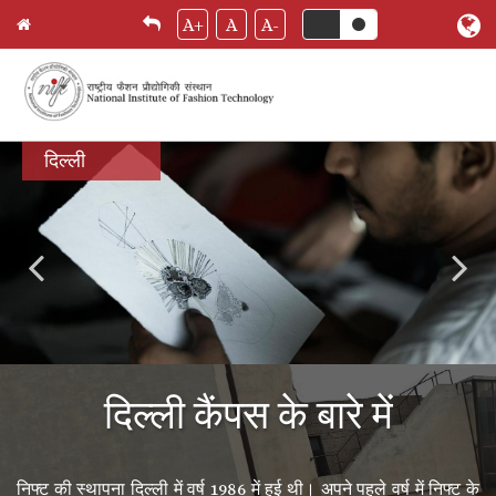
A+
A
A-
Skip
दिल्ली
to
main
content
दिल्ली कैंपस के बारे में
निफ्ट की स्थापना दिल्ली में वर्ष 1986 में हुई थी। अपने पहले वर्ष में निफ्ट के