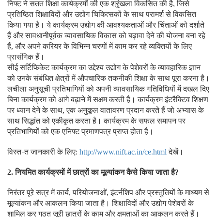
निफ्ट ने सतत शिक्षा कार्यक्रमों की एक श्रृंखला विकसित की है
जिसे
,
प्रतिष्ठित शिक्षाविदों और उद्योग चिकित्सकों के साथ परामर्श से विकसित
किया गया है। ये कार्यक्रम उद्योग की आवश्यकताओं और चिंताओं को दर्शाते
हैं और सावधानीपूर्वक व्यावसायिक विकास को बढ़ावा देने की योजना बना रहे
हैं
और अपने करियर के विभिन्न चरणों में काम कर रहे व्यक्तियों के लिए
,
प्रासंगिक हैं।
सीई सर्टिफिकेट कार्यक्रम का उद्देश्य उद्योग के पेशेवरों के व्यावहारिक ज्ञान
को उनके संबंधित क्षेत्रों में औपचारिक तकनीकी शिक्षा के साथ पूरा करना है।
लचीला अनुसूची प्रतिभागियों को अपनी व्यावसायिक गतिविधियों में दखल दिए
बिना कार्यक्रम को आगे बढ़ाने में सक्षम करती है। कार्यक्रम इंटरैक्टिव शिक्षण
पर ध्यान देने के साथ
एक अनुकूल वातावरण प्रदान करते हैं जो अभ्यास के
,
साथ सिद्धांत को एकीकृत करता है। कार्यक्रम के सफल समापन पर
प्रतिभागियों को एक एनिफ्ट प्रमाणपत्र प्राप्त होता है।
विस्त-त जानकारी के लिए:
देखें।
http://www.nift.ac.in/ce.html
नियमित कार्यक्रमों में छात्रों का मूल्यांकन कैसे किया जाता है
2.
?
निरंतर पूरे सत्र में कार्य
परियोजनाओं
इंटर्नशिप और प्रस्तुतियों के माध्यम से
,
,
मूल्यांकन और आकलन किया जाता है। शिक्षाविदों और उद्योग पेशेवरों के
शामिल कर गठत जूरी छात्रों के काम और क्षमताओं का आकलन करते हैं।