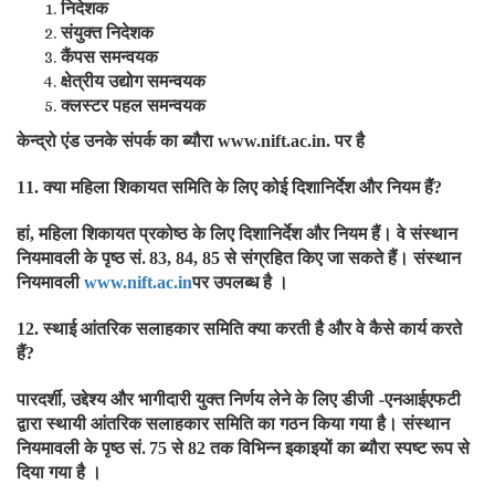
निदेशक
संयुक्त निदेशक
कैंपस समन्वयक
क्षेत्रीय उद्योग समन्वयक
क्लस्टर पहल समन्वयक
केन्द्रो एंड उनके संपर्क का ब्यौरा
पर है
www.nift.ac.in.
क्या महिला शिकायत समिति के लिए कोई दिशानिर्देश और नियम हैं
11.
?
हां
महिला शिकायत प्रकोष्ठ के लिए दिशानिर्देश और नियम हैं। वे संस्थान
,
नियमावली के पृष्ठ सं.
से संग्रहित किए जा सकते हैं। संस्थान
83, 84, 85
नियमावली
पर उपलब्ध है ।
www.nift.ac.in
स्थाई आंतरिक सलाहकार समिति क्या करती है और वे कैसे कार्य करते
12.
हैं
?
पारदर्शी
उद्देश्य और भागीदारी युक्त निर्णय लेने के लिए डीजी -एनआईएफटी
,
द्वारा स्थायी आंतरिक सलाहकार समिति का गठन किया गया है। संस्थान
नियमावली के पृष्ठ सं.
से
तक विभिन्न इकाइयों का ब्यौरा स्पष्ट रूप से
75
82
दिया गया है ।