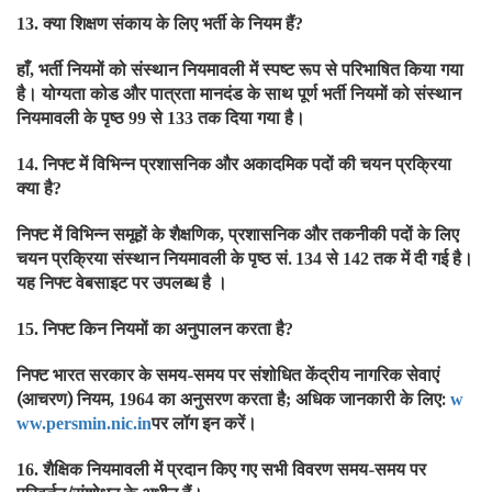
क्या शिक्षण संकाय के लिए भर्ती के नियम हैं
13.
?
हाँ
भर्ती नियमों को संस्थान नियमावली में स्पष्ट रूप से परिभाषित किया गया
,
है। योग्यता कोड और पात्रता मानदंड के साथ पूर्ण भर्ती नियमों को संस्थान
नियमावली के पृष्ठ
से
तक दिया गया है।
99
133
निफ्ट में विभिन्न प्रशासनिक और अकादमिक पदों की चयन प्रक्रिया
14.
क्या है
?
निफ्ट में विभिन्न समूहों के शैक्षणिक
प्रशासनिक और तकनीकी पदों के लिए
,
चयन प्रक्रिया संस्थान नियमावली के पृष्ठ सं.
से
तक में दी गई है।
134
142
यह निफ्ट वेबसाइट पर उपलब्ध है ।
निफ्ट किन नियमों का अनुपालन करता है
15.
?
निफ्ट भारत सरकार के समय-समय पर संशोधित केंद्रीय नागरिक सेवाएं
(आचरण) नियम
का अनुसरण करता है
अधिक जानकारी के लिए:
, 1964
;
w
पर लॉग इन करें।
ww.persmin.nic.in
शैक्षिक नियमावली में प्रदान किए गए सभी विवरण समय-समय पर
16.