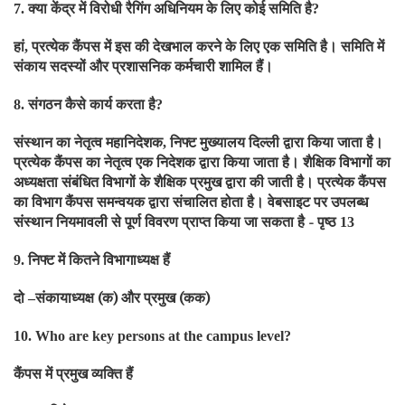
क्या केंद्र में विरोधी रैगिंग अधिनियम के लिए कोई समिति है
7.
?
हां
प्रत्येक कैंपस में इस की देखभाल करने के लिए एक समिति है। समिति में
,
संकाय सदस्यों और प्रशासनिक कर्मचारी शामिल हैं।
संगठन कैसे कार्य करता है
8.
?
संस्थान का नेतृत्व महानिदेशक
निफ्ट मुख्यालय दिल्ली द्वारा किया जाता है।
,
प्रत्येक कैंपस का नेतृत्व एक निदेशक द्वारा किया जाता है। शैक्षिक विभागों का
अध्यक्षता संबंधित विभागों के शैक्षिक प्रमुख द्वारा की जाती है। प्रत्येक कैंपस
का विभाग कैंपस समन्वयक द्वारा संचालित होता है। वेबसाइट पर उपलब्ध
संस्थान नियमावली से पूर्ण विवरण प्राप्त किया जा सकता है - पृष्ठ
13
निफ्ट में कितने विभागाध्यक्ष हैं
9.
दो
संकायाध्यक्ष (क) और प्रमुख (कक)
–
10. Who are key persons at the campus level?
कैंपस में प्रमुख व्यक्ति हैं