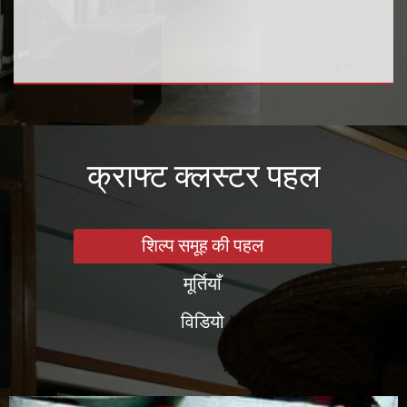
क्राफ्ट क्लस्टर पहल
शिल्प समूह की पहल
मूर्तियाँ
विडियो