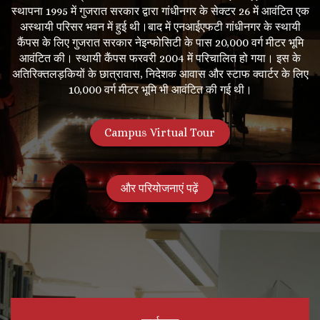
स्थापना 1995 में गुजरात सरकार द्वारा गांधीनगर के सेक्टर 26 में आवंटित एक
अस्थायी परिसर भवन में हुई थी।बाद में एनआईएफटी गांधीनगर के स्थायी
कैंपस के लिए गुजरात सरकार नेइन्फोसिटी के पास 20,000 वर्ग मीटर भूमि
आवंटित की। स्थायी कैंपस फरवरी 2004 में परिचालित हो गया। इस के
अतिरिक्तलड़कियों के छात्रावास, निदेशक आवास और स्टाफ क्वार्टर के लिए
10,000 वर्ग मीटर भूमि भी आवंटित की गई थी।
Campus Virtual Tour
और परियोजनाएं पढ़ें