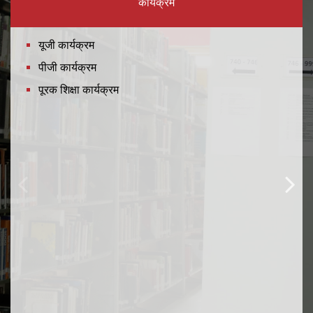
कार्यक्रम
यूजी कार्यक्रम
पीजी कार्यक्रम
पूरक शिक्षा कार्यक्रम