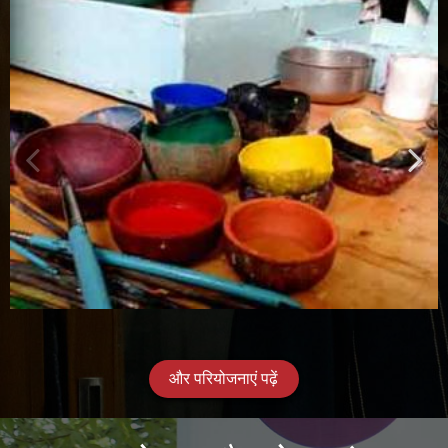
और परियोजनाएं पढ़ें