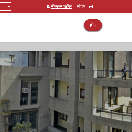
सीएमएस लॉगिन
संपर्क
होम