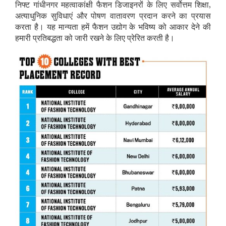
निफ्ट गांधीनगर महत्वाकांक्षी फैशन डिजाइनरों के लिए सर्वोत्तम शिक्षा,
अत्याधुनिक सुविधाएं और पोषण वातावरण प्रदान करने का प्रयास
करता है। यह मान्यता हमें फैशन उद्योग के भविष्य को आकार देने की
हमारी प्रतिबद्धता को जारी रखने के लिए प्रेरित करती है।