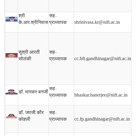
सह-
श्री
प्राध्यापक
shrinivasa.kr@nift.ac.in
के.आर.श्रीनिवास
सह-
सुश्री आरती
प्राध्यापक
cc.bft.gandhinagar@nift.ac.in
सोलंकी
सह-
डॉ. भास्कर बनर्जी
प्राध्यापक
bhaskar.banerjee@nift.ac.in
सह-
डॉ. जपजी कौर
प्राध्यापक
cc.fp.gandhinagar@nift.ac.in
कोहली