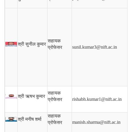
सहायक
श्री सुनील कुमार
sunil.kumar3@nift.ac.in
प्रोफेसर
सहायक
श्री ऋषभ कुमार
rishabh.kumar1@nift.ac.in
प्रोफेसर
सहायक
श्री मनीष शर्मा
manish.sharma@nift.ac.in
प्रोफेसर