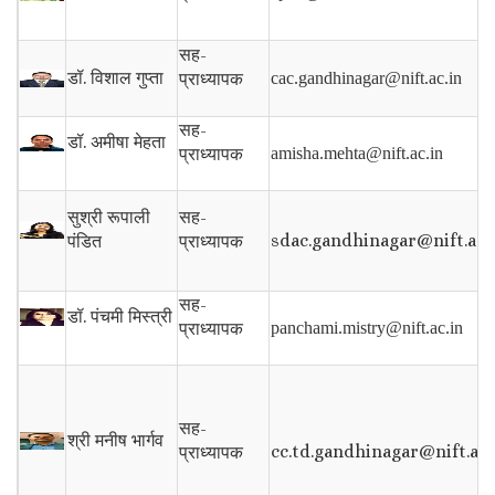
सह-
डॉ.
विशाल गुप्ता
प्राध्यापक
cac.gandhinagar@nift.ac.in
सह-
डॉ.
अमीषा मेहता
प्राध्यापक
amisha.mehta@nift.ac.in
सह-
सुश्री रूपाली
sdac.gandhinagar@nift.ac.
प्राध्यापक
पंडित
सह-
डॉ.
पंचमी मिस्त्री
प्राध्यापक
panchami.mistry@nift.ac.in
सह-
श्री मनीष भार्गव
cc.td.gandhinagar@nift.ac.
प्राध्यापक