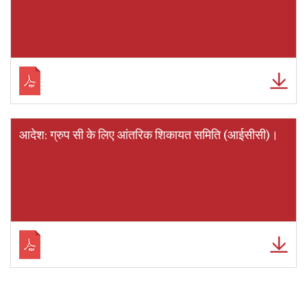
आदेश: ग्रुप सी के लिए आंतरिक शिकायत समिति (आईसीसी)।