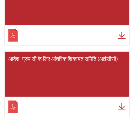
आदेश: ग्रुप सी के लिए आंतरिक शिकायत समिति (आईसीसी)।