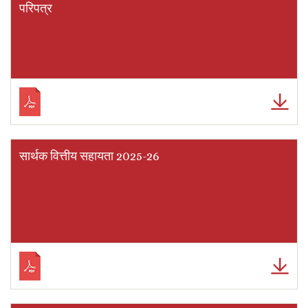
परिपत्र
सार्थक वित्तीय सहायता 2025-26