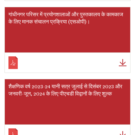
गांधीनगर परिसर में प्रयोगशालाओं और पुस्तकालय के कामकाज
के लिए मानक संचालन प्रक्रिया (एसओपी)।
शैक्षणिक वर्ष 2023-24 यानी सत्र जुलाई से दिसंबर 2023 और
जनवरी-जून, 2024 के लिए पीएचडी विद्वानों के लिए शुल्क