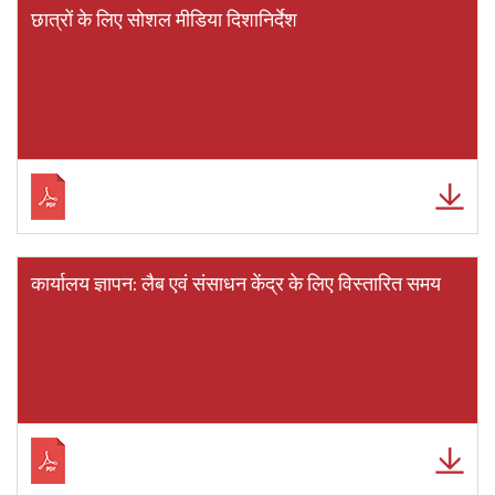
छात्रों के लिए सोशल मीडिया दिशानिर्देश
कार्यालय ज्ञापन: लैब एवं संसाधन केंद्र के लिए विस्तारित समय