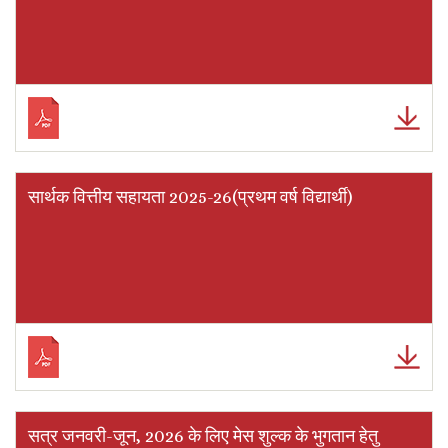
सार्थक वित्तीय सहायता 2025-26(प्रथम वर्ष विद्यार्थी)
सत्र जनवरी-जून, 2026 के लिए मेस शुल्क के भुगतान हेतु