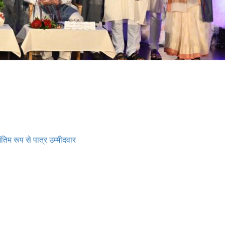
िम रूप से पात्र उम्मीदवार