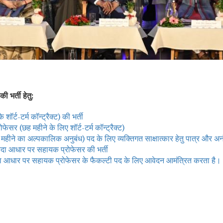
भर्ती हेतु:
शॉर्ट-टर्म कॉन्ट्रैक्ट) की भर्ती
रोफेसर (छह महीने के लिए शॉर्ट-टर्म कॉन्ट्रैक्ट)
े का अल्पकालिक अनुबंध) पद के लिए व्यक्तिगत साक्षात्कार हेतु पात्र और अनंत
ंविदा आधार पर सहायक प्रोफेसर की भर्ती
ा आधार पर सहायक प्रोफेसर के फैकल्टी पद के लिए आवेदन आमंत्रित करता है।