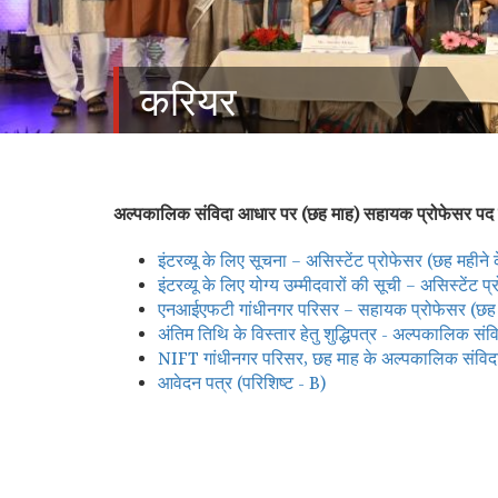
करियर
अल्पकालिक संविदा आधार पर (छह माह) सहायक प्रोफेसर पद की 
इंटरव्यू के लिए सूचना – असिस्टेंट प्रोफेसर (छह महीने के 
इंटरव्यू के लिए योग्य उम्मीदवारों की सूची – असिस्टेंट प्
एनआईएफटी गांधीनगर परिसर – सहायक प्रोफेसर (छह महीन
अंतिम तिथि के विस्तार हेतु शुद्धिपत्र - अल्पकालिक स
NIFT गांधीनगर परिसर, छह माह के अल्पकालिक संविद
आवेदन पत्र (परिशिष्ट - B)