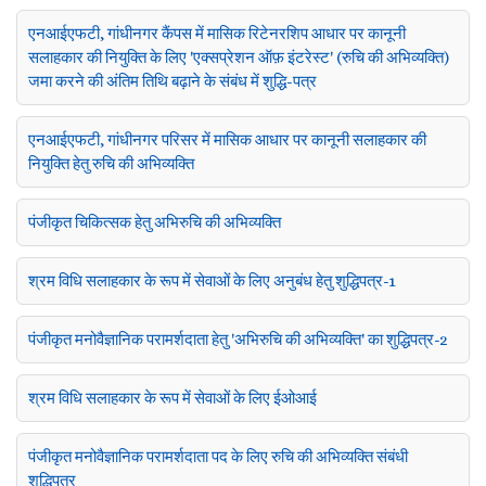
एनआईएफटी, गांधीनगर कैंपस में मासिक रिटेनरशिप आधार पर कानूनी
सलाहकार की नियुक्ति के लिए 'एक्सप्रेशन ऑफ़ इंटरेस्ट' (रुचि की अभिव्यक्ति)
जमा करने की अंतिम तिथि बढ़ाने के संबंध में शुद्धि-पत्र
एनआईएफटी, गांधीनगर परिसर में मासिक आधार पर कानूनी सलाहकार की
नियुक्ति हेतु रुचि की अभिव्यक्ति
पंजीकृत चिकित्सक हेतु अभिरुचि की अभिव्यक्ति
श्रम विधि सलाहकार के रूप में सेवाओं के लिए अनुबंध हेतु शुद्धिपत्र-1
पंजीकृत मनोवैज्ञानिक परामर्शदाता हेतु 'अभिरुचि की अभिव्यक्ति' का शुद्धिपत्र-2
श्रम विधि सलाहकार के रूप में सेवाओं के लिए ईओआई
पंजीकृत मनोवैज्ञानिक परामर्शदाता पद के लिए रुचि की अभिव्यक्ति संबंधी
शुद्धिपत्र