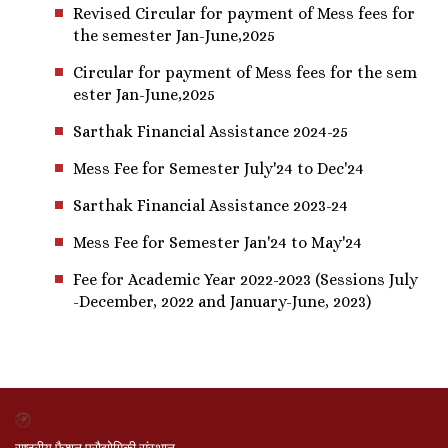
Revised Circular for payment of Mess fees for
the semester Jan-June,2025
Circular for payment of Mess fees for the sem
ester Jan-June,2025
Sarthak Financial Assistance 2024-25
Mess Fee for Semester July'24 to Dec'24
Sarthak Financial Assistance 2023-24
Mess Fee for Semester Jan'24 to May'24
Fee for Academic Year 2022-2023 (Sessions July
-December, 2022 and January-June, 2023)
राष्ट्रीय फैशन प्रौद्योगिकी संस्थान