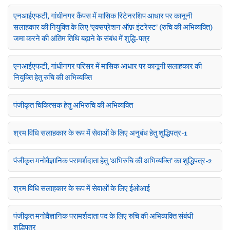
एनआईएफटी, गांधीनगर कैंपस में मासिक रिटेनरशिप आधार पर कानूनी
सलाहकार की नियुक्ति के लिए 'एक्सप्रेशन ऑफ़ इंटरेस्ट' (रुचि की अभिव्यक्ति)
जमा करने की अंतिम तिथि बढ़ाने के संबंध में शुद्धि-पत्र
एनआईएफटी, गांधीनगर परिसर में मासिक आधार पर कानूनी सलाहकार की
नियुक्ति हेतु रुचि की अभिव्यक्ति
पंजीकृत चिकित्सक हेतु अभिरुचि की अभिव्यक्ति
श्रम विधि सलाहकार के रूप में सेवाओं के लिए अनुबंध हेतु शुद्धिपत्र-1
पंजीकृत मनोवैज्ञानिक परामर्शदाता हेतु 'अभिरुचि की अभिव्यक्ति' का शुद्धिपत्र-2
श्रम विधि सलाहकार के रूप में सेवाओं के लिए ईओआई
पंजीकृत मनोवैज्ञानिक परामर्शदाता पद के लिए रुचि की अभिव्यक्ति संबंधी
शुद्धिपत्र