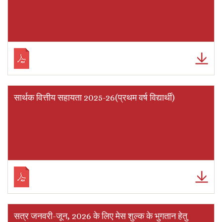
सार्थक वित्तीय सहायता 2025-26(प्रथम वर्ष विद्यार्थी)
सत्र जनवरी-जून, 2026 के लिए मेस शुल्क के भुगतान हेतु