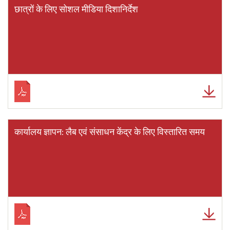
छात्रों के लिए सोशल मीडिया दिशानिर्देश
कार्यालय ज्ञापन: लैब एवं संसाधन केंद्र के लिए विस्तारित समय