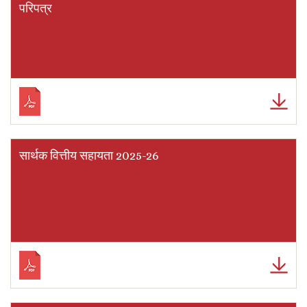
परिपत्र
सार्थक वित्तीय सहायता 2025-26