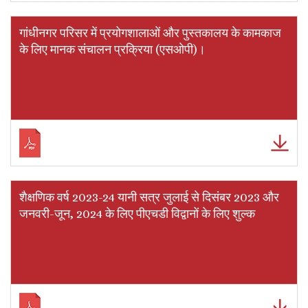
गांधीनगर परिसर में प्रयोगशालाओं और पुस्तकालय के कामकाज
के लिए मानक संचालन प्रक्रिया (एसओपी)।
शैक्षणिक वर्ष 2023-24 यानी सत्र जुलाई से दिसंबर 2023 और
जनवरी-जून, 2024 के लिए पीएचडी विद्वानों के लिए शुल्क