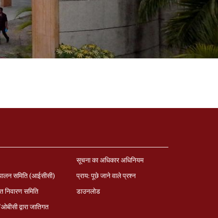
सूचना का अधिकार अधिनियम
पालन समिति (आईसीसी)
प्राय: पूछे जाने वाले प्रश्‍न
त निवारण समिति
डाउनलोड
बीसी द्वारा जातिगत