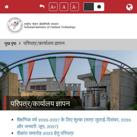
A+
A
A-
Skip
परिपत्र/कार्यालय ज्ञापन
मुख पृष्ठ
Breadcrumb
to
main
content
परिपत्र/कार्यालय ज्ञापन
शैक्षणिक वर्ष 2026-2027 के लिए शुल्क (सत्र जुलाई-दिसंबर, 2026
और जनवरी-जून, 2027)
दीक्षांत समारोह 2023 हेतु परिपत्र