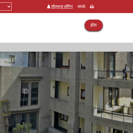
सीएमएस लॉगिन
संपर्क
होम