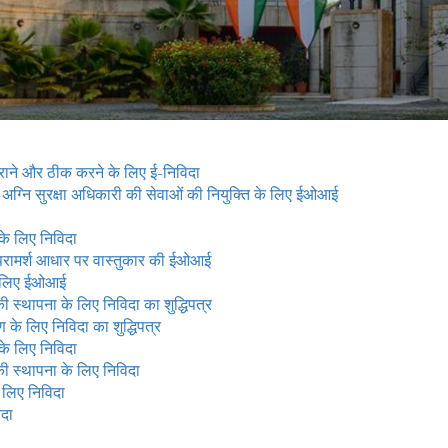
ध कराने और ठीक करने के लिए ई-निविदा
अग्नि सुरक्षा अधिकारी की सेवाओं की नियुक्ति के लिए ईओआई
के लिए निविदा
 परामर्श आधार पर वास्तुकार की ईओआई
के लिए ईओआई
 की स्थापना के लिए निविदा का शुद्धिपत्र
 के लिए निविदा का शुद्धिपत्र
के लिए निविदा
 की स्थापना के लिए निविदा
 लिए निविदा
िदा