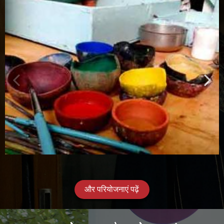
और परियोजनाएं पढ़ें