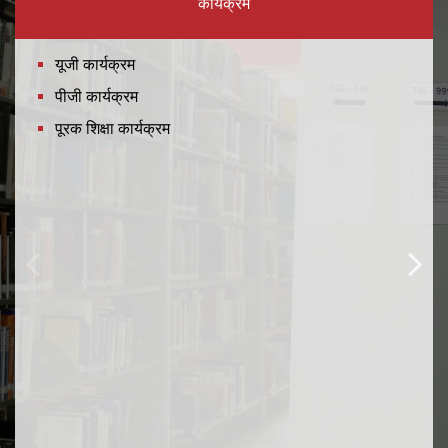
कार्यक्रम
यूजी कार्यक्रम
पीजी कार्यक्रम
पूरक शिक्षा कार्यक्रम