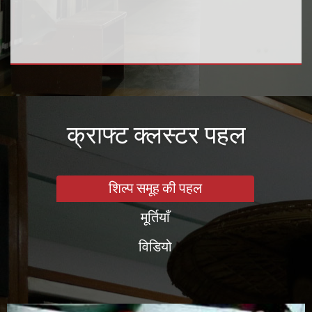
क्राफ्ट क्लस्टर पहल
शिल्प समूह की पहल
मूर्तियाँ
विडियो