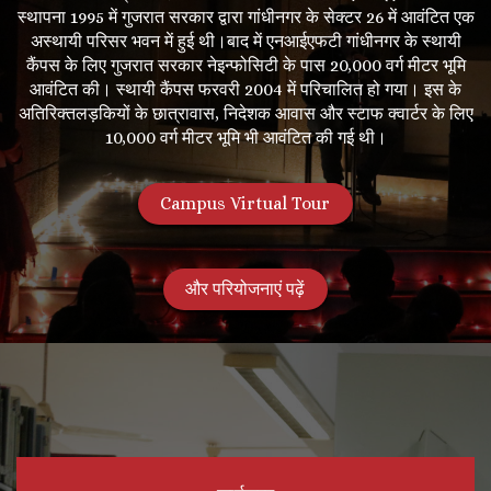
स्थापना 1995 में गुजरात सरकार द्वारा गांधीनगर के सेक्टर 26 में आवंटित एक
अस्थायी परिसर भवन में हुई थी।बाद में एनआईएफटी गांधीनगर के स्थायी
कैंपस के लिए गुजरात सरकार नेइन्फोसिटी के पास 20,000 वर्ग मीटर भूमि
आवंटित की। स्थायी कैंपस फरवरी 2004 में परिचालित हो गया। इस के
अतिरिक्तलड़कियों के छात्रावास, निदेशक आवास और स्टाफ क्वार्टर के लिए
10,000 वर्ग मीटर भूमि भी आवंटित की गई थी।
Campus Virtual Tour
और परियोजनाएं पढ़ें