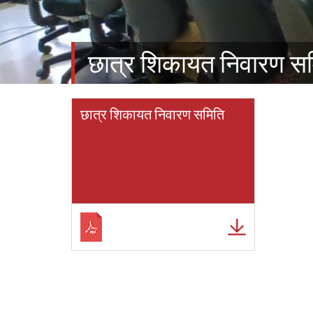
छात्र शिकायत निवारण स
छात्र शिकायत निवारण समिति