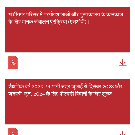
गांधीनगर परिसर में प्रयोगशालाओं और पुस्तकालय के कामकाज
के लिए मानक संचालन प्रक्रिया (एसओपी)।
शैक्षणिक वर्ष 2023-24 यानी सत्र जुलाई से दिसंबर 2023 और
जनवरी-जून, 2024 के लिए पीएचडी विद्वानों के लिए शुल्क