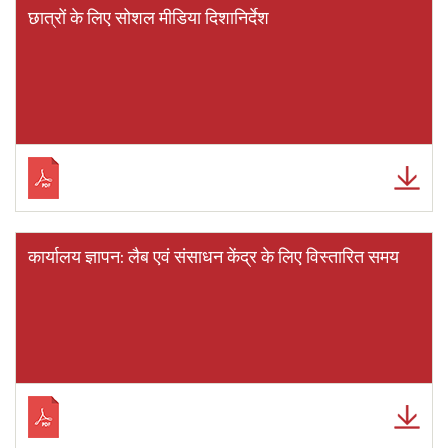
छात्रों के लिए सोशल मीडिया दिशानिर्देश
कार्यालय ज्ञापन: लैब एवं संसाधन केंद्र के लिए विस्तारित समय