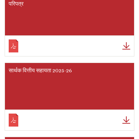
परिपत्र
सार्थक वित्तीय सहायता 2025-26