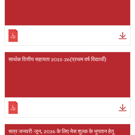
सार्थक वित्तीय सहायता 2025-26(प्रथम वर्ष विद्यार्थी)
सत्र जनवरी-जून, 2026 के लिए मेस शुल्क के भुगतान हेतु