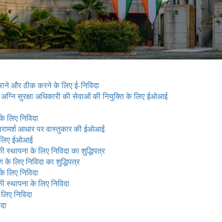
ध कराने और ठीक करने के लिए ई-निविदा
अग्नि सुरक्षा अधिकारी की सेवाओं की नियुक्ति के लिए ईओआई
के लिए निविदा
 परामर्श आधार पर वास्तुकार की ईओआई
के लिए ईओआई
 की स्थापना के लिए निविदा का शुद्धिपत्र
 के लिए निविदा का शुद्धिपत्र
के लिए निविदा
 की स्थापना के लिए निविदा
 लिए निविदा
िदा