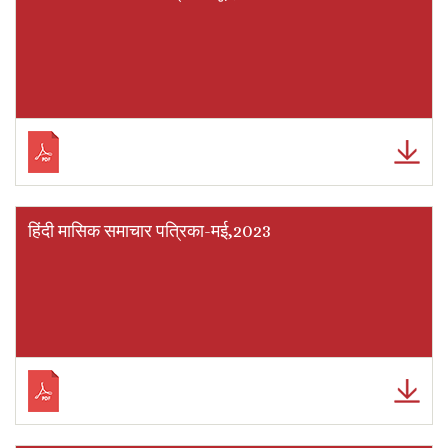
हिंदी मासिक समाचार पत्रिका-मई,2023