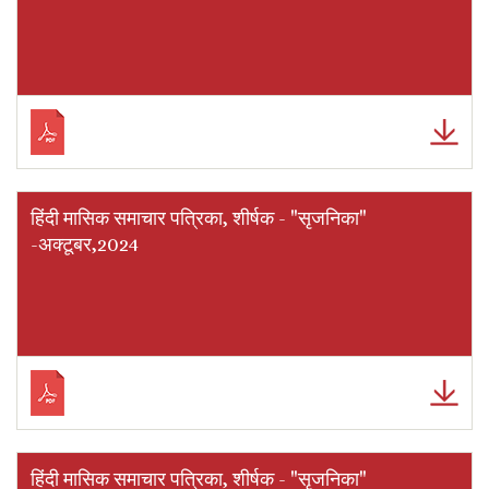
हिंदी मासिक समाचार पत्रिका, शीर्षक - "सृजनिका"
-अक्टूबर,2024
हिंदी मासिक समाचार पत्रिका, शीर्षक - "सृजनिका"