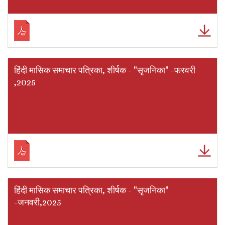
हिंदी मासिक समाचार पत्रिका, शीर्षक - "सृजनिका" -फरवरी
,2025
हिंदी मासिक समाचार पत्रिका, शीर्षक - "सृजनिका"
-जनवरी,2025