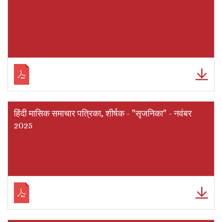
हिंदी मासिक समाचार पत्रिका, शीर्षक - "सृजनिका" - नवंबर
2025