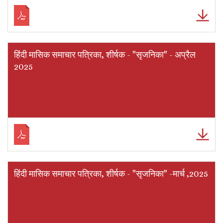
हिंदी मासिक समाचार पत्रिका, शीर्षक - "सृजनिका" - अप्रैल
2025
हिंदी मासिक समाचार पत्रिका, शीर्षक - "सृजनिका" -मार्च ,2025