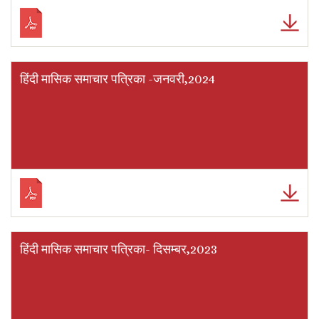
हिंदी मासिक समाचार पत्रिका -जनवरी,2024
हिंदी मासिक समाचार पत्रिका- दिसम्बर,2023