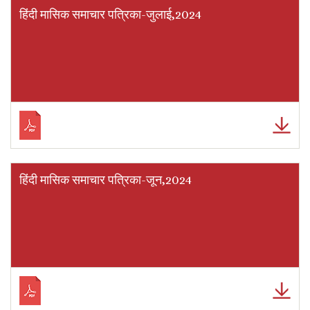
हिंदी मासिक समाचार पत्रिका-जुलाई,2024
हिंदी मासिक समाचार पत्रिका-जून,2024