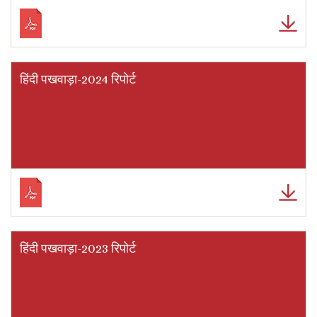
हिंदी पखवाड़ा-2024 रिपोर्ट
हिंदी पखवाड़ा-2023 रिपोर्ट