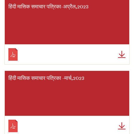
हिंदी मासिक समाचार पत्रिका-अप्रैल,2023
हिंदी मासिक समाचार पत्रिका -मार्च,2023