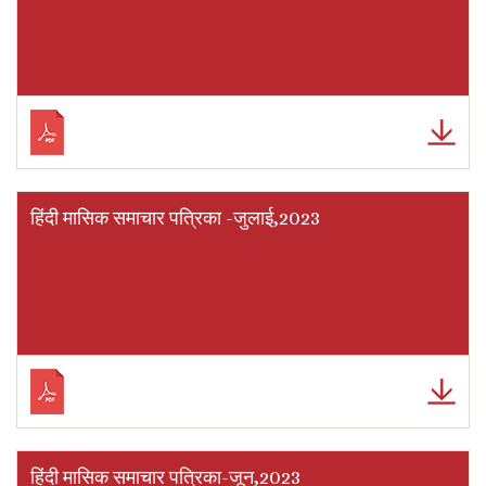
हिंदी मासिक समाचार पत्रिका -जुलाई,2023
हिंदी मासिक समाचार पत्रिका-जून,2023