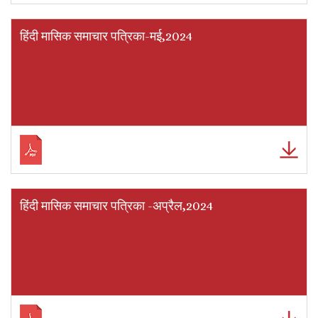
हिंदी मासिक समाचार पत्रिका-मई,2024
हिंदी मासिक समाचार पत्रिका -अप्रैल,2024