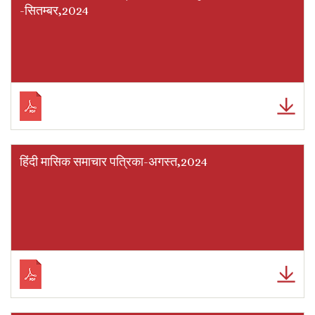
-सितम्बर,2024
हिंदी मासिक समाचार पत्रिका-अगस्त,2024