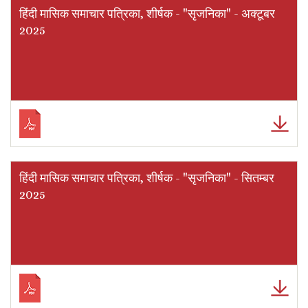
हिंदी मासिक समाचार पत्रिका, शीर्षक - "सृजनिका" - अक्टूबर
2025
हिंदी मासिक समाचार पत्रिका, शीर्षक - "सृजनिका" - सितम्बर
2025