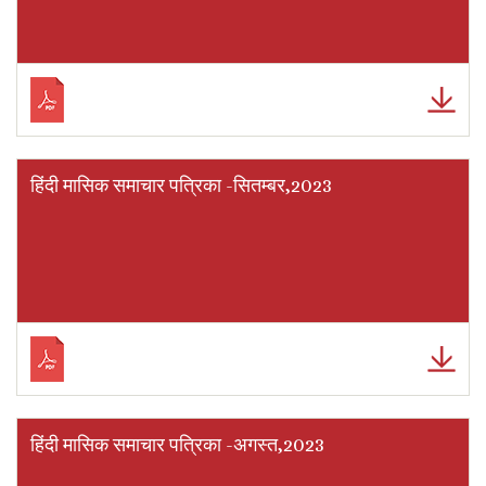
हिंदी मासिक समाचार पत्रिका -सितम्बर,2023
हिंदी मासिक समाचार पत्रिका -अगस्त,2023