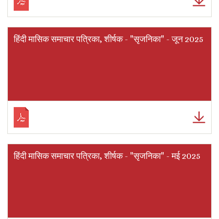
हिंदी मासिक समाचार पत्रिका, शीर्षक - "सृजनिका" - जून 2025
हिंदी मासिक समाचार पत्रिका, शीर्षक - "सृजनिका" - मई 2025