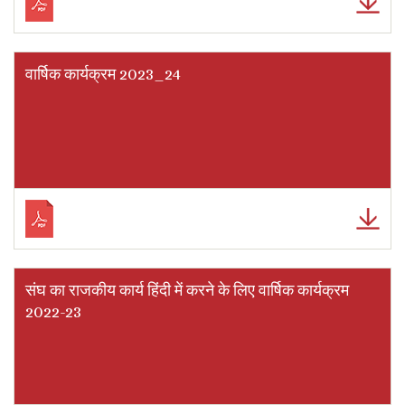
वार्षिक कार्यक्रम 2023_24
संघ का राजकीय कार्य हिंदी में करने के लिए वार्षिक कार्यक्रम
2022-23