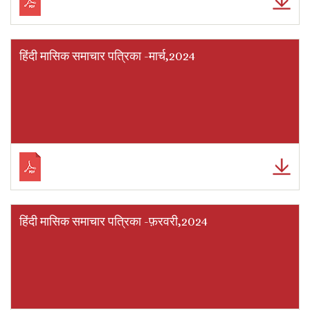
हिंदी मासिक समाचार पत्रिका -मार्च,2024
हिंदी मासिक समाचार पत्रिका -फ़रवरी,2024