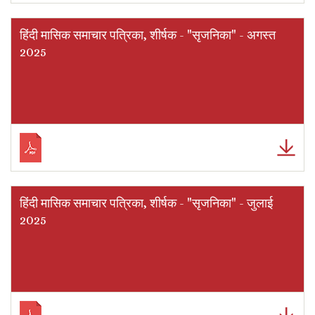
हिंदी मासिक समाचार पत्रिका, शीर्षक - "सृजनिका" - अगस्त
2025
हिंदी मासिक समाचार पत्रिका, शीर्षक - "सृजनिका" - जुलाई
2025