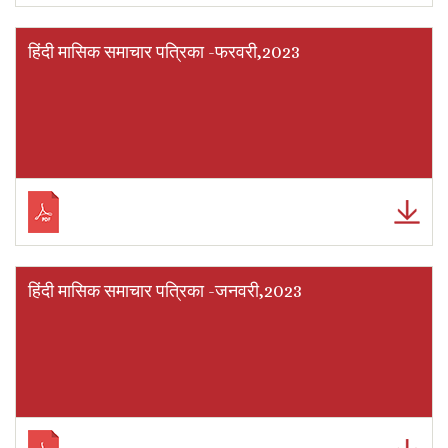
हिंदी मासिक समाचार पत्रिका -फरवरी,2023
हिंदी मासिक समाचार पत्रिका -जनवरी,2023