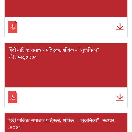
हिंदी मासिक समाचार पत्रिका, शीर्षक - "सृजनिका"
-दिसम्बर,2024
हिंदी मासिक समाचार पत्रिका, शीर्षक - "सृजनिका" -नवम्बर
,2024