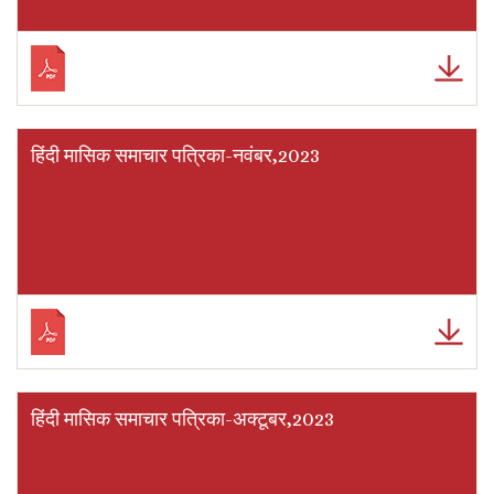
हिंदी मासिक समाचार पत्रिका-नवंबर,2023
हिंदी मासिक समाचार पत्रिका-अक्टूबर,2023