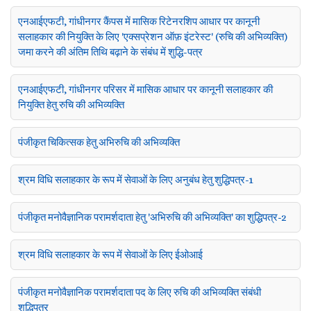
एनआईएफटी, गांधीनगर कैंपस में मासिक रिटेनरशिप आधार पर कानूनी
सलाहकार की नियुक्ति के लिए 'एक्सप्रेशन ऑफ़ इंटरेस्ट' (रुचि की अभिव्यक्ति)
जमा करने की अंतिम तिथि बढ़ाने के संबंध में शुद्धि-पत्र
एनआईएफटी, गांधीनगर परिसर में मासिक आधार पर कानूनी सलाहकार की
नियुक्ति हेतु रुचि की अभिव्यक्ति
पंजीकृत चिकित्सक हेतु अभिरुचि की अभिव्यक्ति
श्रम विधि सलाहकार के रूप में सेवाओं के लिए अनुबंध हेतु शुद्धिपत्र-1
पंजीकृत मनोवैज्ञानिक परामर्शदाता हेतु 'अभिरुचि की अभिव्यक्ति' का शुद्धिपत्र-2
श्रम विधि सलाहकार के रूप में सेवाओं के लिए ईओआई
पंजीकृत मनोवैज्ञानिक परामर्शदाता पद के लिए रुचि की अभिव्यक्ति संबंधी
शुद्धिपत्र