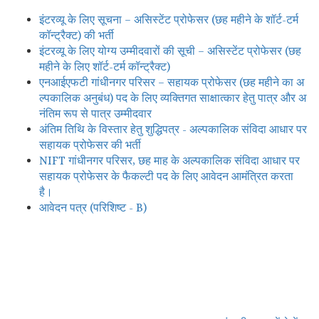
इंटरव्यू के लिए सूचना – असिस्टेंट प्रोफेसर (छह महीने के शॉर्ट-टर्म
कॉन्ट्रैक्ट) की भर्ती
इंटरव्यू के लिए योग्य उम्मीदवारों की सूची – असिस्टेंट प्रोफेसर (छह
महीने के लिए शॉर्ट-टर्म कॉन्ट्रैक्ट)
एनआईएफटी गांधीनगर परिसर – सहायक प्रोफेसर (छह महीने का अ
ल्पकालिक अनुबंध) पद के लिए व्यक्तिगत साक्षात्कार हेतु पात्र और अ
नंतिम रूप से पात्र उम्मीदवार
अंतिम तिथि के विस्तार हेतु शुद्धिपत्र - अल्पकालिक संविदा आधार पर
सहायक प्रोफेसर की भर्ती
NIFT गांधीनगर परिसर, छह माह के अल्पकालिक संविदा आधार पर
सहायक प्रोफेसर के फैकल्टी पद के लिए आवेदन आमंत्रित करता
है।
आवेदन पत्र (परिशिष्ट - B)