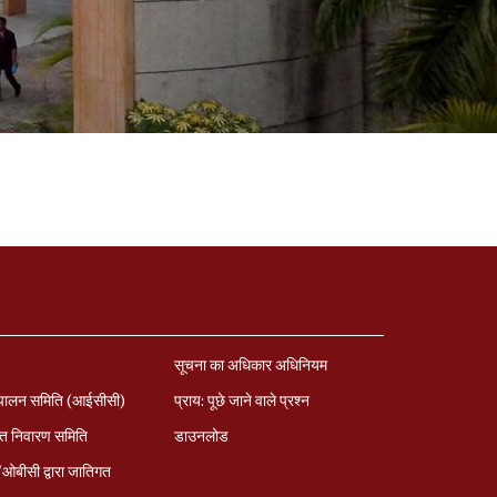
सूचना का अधिकार अधिनियम
पालन समिति (आईसीसी)
प्राय: पूछे जाने वाले प्रश्‍न
त निवारण समिति
डाउनलोड
बीसी द्वारा जातिगत