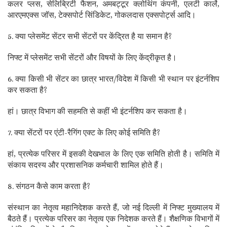
कलर प्लस, सेलिब्रिटी फैशन, अमबट्टूर क्लोथिंग कंपनी, एलटी कार्ले,
आरएमएक्स जॉस, टेक्सपोर्ट सिंडिकेट, गोकलदास एक्सपोर्ट्स आदि।
5. क्या प्लेसमेंट सेंटर सभी सेंटरों पर केंद्रित है या समान है?
निफ्ट में प्लेसमेंट सभी सेंटरों और विषयों के लिए केंद्रीकृत है।
6. क्या किसी भी सेंटर का छात्र भारत/विदेश में किसी भी स्थान पर इंटर्नशिप
कर सकता है?
हां। छात्र विभाग की सहमति से कहीं भी इंटर्नशिप कर सकता है।
7. क्या सेंटरों पर एंटी-रैगिंग एक्ट के लिए कोई समिति है?
हां, प्रत्येक परिसर में इसकी देखभाल के लिए एक समिति होती है। समिति में
संकाय सदस्य और प्रशासनिक कर्मचारी शामिल होते हैं।
8. संगठन कैसे काम करता है?
संस्थान का नेतृत्व महानिदेशक करते हैं, जो नई दिल्ली में निफ्ट मुख्यालय में
बैठते हैं। प्रत्येक परिसर का नेतृत्व एक निदेशक करते हैं। शैक्षणिक विभागों में