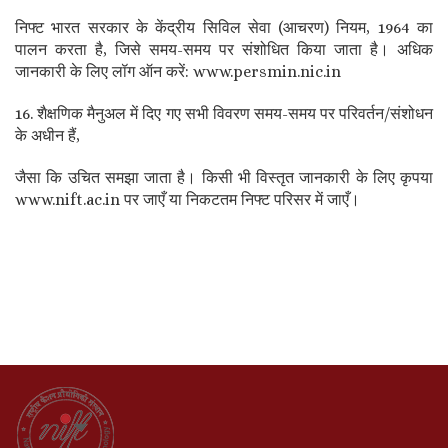
निफ्ट भारत सरकार के केंद्रीय सिविल सेवा (आचरण) नियम, 1964 का
पालन करता है, जिसे समय-समय पर संशोधित किया जाता है। अधिक
जानकारी के लिए लॉग ऑन करें: www.persmin.nic.in
16. शैक्षणिक मैनुअल में दिए गए सभी विवरण समय-समय पर परिवर्तन/संशोधन
के अधीन हैं,
जैसा कि उचित समझा जाता है। किसी भी विस्तृत जानकारी के लिए कृपया
www.nift.ac.in पर जाएँ या निकटतम निफ्ट परिसर में जाएँ।