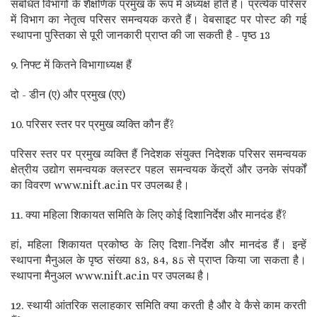
संबंधित विभागों के शैक्षणिक प्रमुख के रूप में अध्यक्ष होते हैं। प्रत्येक परिसर
में विभाग का नेतृत्व परिसर समन्वयक करते हैं। वेबसाइट पर पोस्ट की गई
स्थापना पुस्तिका से पूरी जानकारी प्राप्त की जा सकती है - पृष्ठ 13
9. निफ्ट में कितने विभागाध्यक्ष हैं
दो - डीन (ए) और प्रमुख (एए)
10. परिसर स्तर पर प्रमुख व्यक्ति कौन हैं?
परिसर स्तर पर प्रमुख व्यक्ति हैं निदेशक संयुक्त निदेशक परिसर समन्वयक
क्षेत्रीय उद्योग समन्वयक क्लस्टर पहल समन्वयक केंद्रों और उनके संपर्कों
का विवरण www.nift.ac.in पर उपलब्ध है।
11. क्या महिला शिकायत समिति के लिए कोई दिशानिर्देश और मानदंड हैं?
हां, महिला शिकायत प्रकोष्ठ के लिए दिशा-निर्देश और मानदंड हैं। इन्हें
स्थापना मैनुअल के पृष्ठ संख्या 83, 84, 85 से प्राप्त किया जा सकता है।
स्थापना मैनुअल www.nift.ac.in पर उपलब्ध है।
12. स्थायी आंतरिक सलाहकार समिति क्या करती है और वे कैसे काम करती