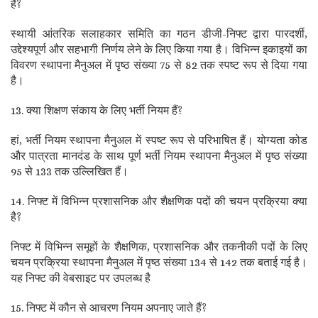
हैं?
स्थायी आंतरिक सलाहकार समिति का गठन डीजी-निफ्ट द्वारा पारदर्शी,
उद्देश्यपूर्ण और सहभागी निर्णय लेने के लिए किया गया है। विभिन्न इकाइयों का
विवरण स्थापना मैनुअल में पृष्ठ संख्या 75 से 82 तक स्पष्ट रूप से दिया गया
है।
13. क्या शिक्षण संकाय के लिए भर्ती नियम हैं?
हां, भर्ती नियम स्थापना मैनुअल में स्पष्ट रूप से परिभाषित हैं। योग्यता कोड
और पात्रता मानदंड के साथ पूर्ण भर्ती नियम स्थापना मैनुअल में पृष्ठ संख्या
95 से 133 तक उल्लिखित हैं।
14. निफ्ट में विभिन्न प्रशासनिक और शैक्षणिक पदों की चयन प्रक्रिया क्या
है?
निफ्ट में विभिन्न समूहों के शैक्षणिक, प्रशासनिक और तकनीकी पदों के लिए
चयन प्रक्रिया स्थापना मैनुअल में पृष्ठ संख्या 134 से 142 तक बताई गई है।
यह निफ्ट की वेबसाइट पर उपलब्ध है
15. निफ्ट में कौन से आचरण नियम अपनाए जाते हैं?