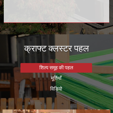
क्राफ्ट क्लस्टर पहल
शिल्प समूह की पहल
मूर्तियाँ
विडियो