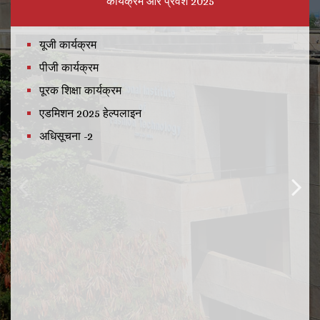
कार्यक्रम और प्रवेश 2025
यूजी कार्यक्रम
पीजी कार्यक्रम
पूरक शिक्षा कार्यक्रम
एडमिशन 2025 हेल्पलाइन
अधिसूचना -2