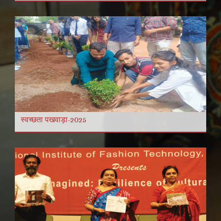
स्वच्छता पखवाड़ा-2025