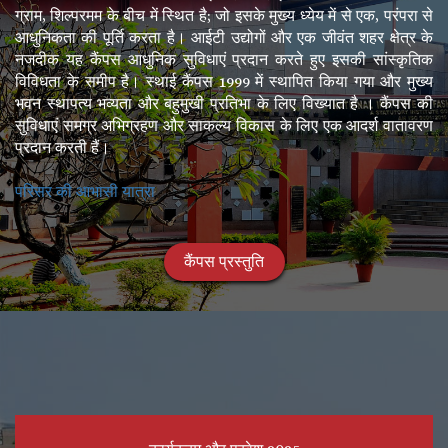
ग्राम, शिल्परमम के बीच में स्थित है; जो इसके मुख्य ध्येय में से एक, परंपरा से
आधुनिकता की पूर्ति करता है। आईटी उद्योगों और एक जीवंत शहर क्षेत्र के
नजदीक यह कैंपस आधुनिक सुविधाएं प्रदान करते हुए इसकी सांस्कृतिक
विविधता के समीप है। स्थाई कैंपस 1999 में स्थापित किया गया और मुख्य
भवन स्थापत्य भव्यता और बहुमुखी प्रतिभा के लिए विख्यात है । कैंपस की
सुविधाएं समग्र अभिग्रहण और साकल्य विकास के लिए एक आदर्श वातावरण
प्रदान करती हैं।
परिसर की आभासी यात्रा
कैंपस प्रस्तुति