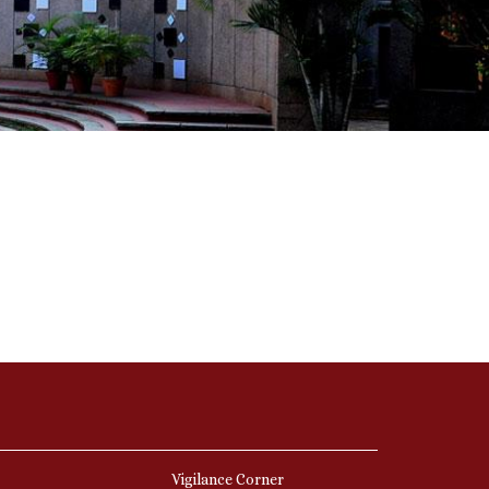
Vigilance Corner