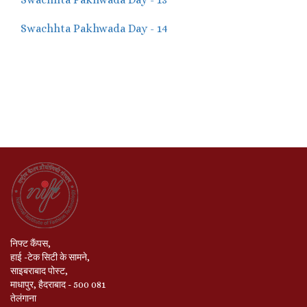
Swachhta Pakhwada Day - 14
निफ्ट कैंपस,
हाई -टेक सिटी के सामने,
साइबराबाद पोस्ट,
माधापुर, हैदराबाद - 500 081
तेलंगाना