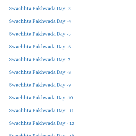
Swachhta Pakhwada Day -3
Swachhta Pakhwada Day -4
Swachhta Pakhwada Day -5
Swachhta Pakhwada Day -6
Swachhta Pakhwada Day -7
Swachhta Pakhwada Day -8
Swachhta Pakhwada Day -9
Swachhta Pakhwada Day -10
Swachhta Pakhwada Day - 11
Swachhta Pakhwada Day - 12
Swachhta Pakhwada Day - 13