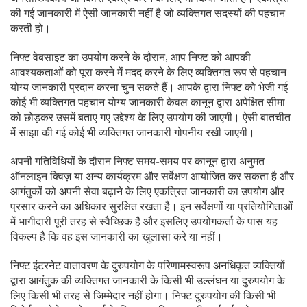
की गई जानकारी में ऐसी जानकारी नहीं है जो व्यक्तिगत सदस्यों की पहचान
करती हो।
निफ्ट वेबसाइट का उपयोग करने के दौरान, आप निफ्ट को आपकी
आवश्यकताओं को पूरा करने में मदद करने के लिए व्यक्तिगत रूप से पहचान
योग्य जानकारी प्रदान करना चुन सकते हैं। आपके द्वारा निफ्ट को भेजी गई
कोई भी व्यक्तिगत पहचान योग्य जानकारी केवल कानून द्वारा अपेक्षित सीमा
को छोड़कर उसमें बताए गए उद्देश्य के लिए उपयोग की जाएगी। ऐसी बातचीत
में साझा की गई कोई भी व्यक्तिगत जानकारी गोपनीय रखी जाएगी।
अपनी गतिविधियों के दौरान निफ्ट समय-समय पर कानून द्वारा अनुमत
ऑनलाइन क्विज़ या अन्य कार्यक्रम और सर्वेक्षण आयोजित कर सकता है और
आगंतुकों को अपनी सेवा बढ़ाने के लिए एकत्रित जानकारी का उपयोग और
प्रसार करने का अधिकार सुरक्षित रखता है। इन सर्वेक्षणों या प्रतियोगिताओं
में भागीदारी पूरी तरह से स्वैच्छिक है और इसलिए उपयोगकर्ता के पास यह
विकल्प है कि वह इस जानकारी का खुलासा करे या नहीं।
निफ्ट इंटरनेट वातावरण के दुरुपयोग के परिणामस्वरूप अनधिकृत व्यक्तियों
द्वारा आगंतुक की व्यक्तिगत जानकारी के किसी भी उल्लंघन या दुरुपयोग के
लिए किसी भी तरह से जिम्मेदार नहीं होगा। निफ्ट दुरुपयोग की किसी भी