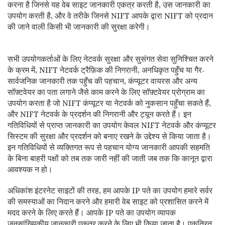
करना है जिनसे यह वेब साइट जानकारी एकत्र करती है, उस जानकारी का
उपयोग करती है, और वे तरीके जिनसे NIFT आपके द्वारा NIFT को प्रदान
की जाने वाली किसी भी जानकारी की सुरक्षा करेगी।
सभी उपयोगकर्ताओं के लिए नेटवर्क सुरक्षा और सुसंगत सेवा सुनिश्चित करने
के क्रम में, NIFT नेटवर्क ट्रैफ़िक की निगरानी, ​​अनधिकृत पहुँच या गैर-
सार्वजनिक जानकारी तक पहुँच की पहचान, कंप्यूटर वायरस और अन्य
सॉफ़्टवेयर का पता लगाने जैसे काम करने के लिए सॉफ़्टवेयर प्रोग्राम का
उपयोग करता है जो NIFT कंप्यूटर या नेटवर्क को नुकसान पहुँचा सकते हैं,
और NIFT नेटवर्क के प्रदर्शन की निगरानी और ट्यून करते हैं। इन
गतिविधियों से प्राप्त जानकारी का उपयोग केवल NIFT नेटवर्क और कंप्यूटर
सिस्टम की सुरक्षा और प्रदर्शन को बनाए रखने के उद्देश्य से किया जाता है।
इन गतिविधियों से व्यक्तिगत रूप से पहचान योग्य जानकारी आपकी सहमति
के बिना बाहरी पक्षों को तब तक जारी नहीं की जाती जब तक कि कानून द्वारा
आवश्यक न हो।
अधिकांश इंटरनेट साइटों की तरह, हम आपके IP पते का उपयोग हमारे सर्वर
की समस्याओं का निदान करने और हमारी वेब साइट को प्रशासित करने में
मदद करने के लिए करते हैं। आपके IP पते का उपयोग व्यापक
जनसांख्यिकीय जानकारी एकत्र करने के लिए भी किया जाता है। एकत्रित