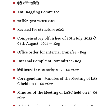
एंटी रैगिंग समिति
Anti Ragging Commitee
संशोधित शुल्क संरचना 2023
Revised fee structure 2023
Compensatory off in lieu of 30th July, 2022 &
06th August, 2022 — Reg
Office order for internal transfer - Reg
Internal Complaint Committee- Reg
हिंदी तिमाही बैठक का कार्यव्रत : 24-06-2022
Corrigendum - Minutes of the Meeting of LAS
C held on 14-06-2022
Minutes of the Meeting of LASC held on 14-06-
2022