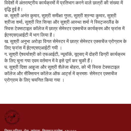
विदेशों में अंतराष्ट्रीय कार्यक्रमों में प्रतिभाग करने वाले छात्रों की संख्या में
वृद्धि हुई है।
क. सुश्री अनंत कुमार, सुश्री समीक्षा गुप्ता, सुश्री श्रन्या कुमार, सुश्री
श्रीजा शर्मा, सुश्री रित सिन्हा और सुश्री आस्था शर्मा ने स्विट्जरलैंड के
स्विस टेक्सटाइल कॉलेज में छात्र सेमेस्टर एक्सचेंज कार्यक्रम और फ्रांस में
ईएनएसएआईटी में भाग लिया है।
ख. सुश्री अनुभा अरोड़ा विगत सेमेस्टर में छात्र सेमेस्टर एक्सचेंज प्रोग्राम के
लिए फ्रांस में ईएनएसएआईटी गयी ।
ग. सुश्री ऐश्वर्याश्री को एफआईटी, न्यूयॉर्क, यूएसए में दोहरी डिग्री कार्यक्रम
के लिए चुना गया एवम वर्तमान में वे इसे पूर्ण कर चुकी हैं।
घ. सुश्री दिशा आहूजा और सुश्री शैलेजा बोहरा, को भी स्विस टेक्सटाइल
कॉलेज और सैक्सियन कॉलेज ऑफ आर्ट्स में क्रमशः सेमेस्टर एक्सचेंज
प्रोग्राम के लिए चयनित किया गया ।
निफ्ट परिसर, छेब, कांगड़ा, हिमाचल प्रदेश, 176001