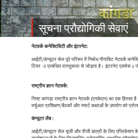
सूचना प्रौद्योगिकी सेवाएं
नेटवर्क कनेक्टिविटी और इंटरनेट:
आईटी/कंप्यूटर सेल पूरे परिसर में निर्बाध गीगाबिट नेटवर्क कने
टियर -3 प्रबंधित वास्तुकला से जोड़ता है। इंटरनेट एक्सेस 1 ज
राष्ट्रीय ज्ञान नेटवर्क:
निफ्ट कांगड़ा राष्ट्रीय ज्ञान नेटवर्क (एनकेएन) का एक हिस्सा ह
वर्चुअल प्रशिक्षण/बैठकों और स्मार्ट कक्षाओं के उपयोग को प्रो
कंप्यूटर लैब :
आईटी/कंप्यूटर सेल यूजी और पीजी छात्रों के लिए एप्लिकेशन क