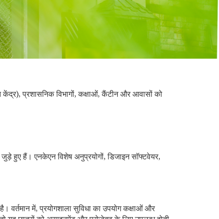
न केंद्र), प्रशासनिक विभागों, कक्षाओं, कैंटीन और आवासों को
जुड़े हुए हैं। एनकेएन विशेष अनुप्रयोगों, डिजाइन सॉफ्टवेयर,
है। वर्तमान में, प्रयोगशाला सुविधा का उपयोग कक्षाओं और