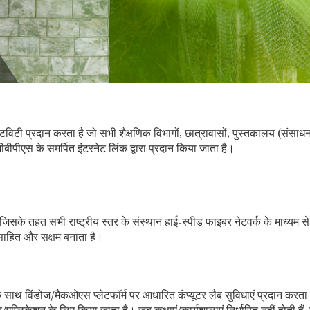
क्टिविटी प्रदान करता है जो सभी शैक्षणिक विभागों, छात्रावासों, पुस्तकालय (संसाध
ीबीपीएस के समर्पित इंटरनेट लिंक द्वारा प्रदान किया जाता है।
ै जिसके तहत सभी राष्ट्रीय स्तर के संस्थान हाई-स्पीड फाइबर नेटवर्क के माध्यम से 
त्साहित और सक्षम बनाता है।
े साथ विंडोज/मैकओएस प्लेटफॉर्म पर आधारित कंप्यूटर लैब सुविधाएं प्रदान करता 