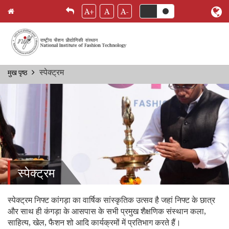
A+
A
A-
Skip
स्पेक्ट्रम
मुख पृष्ठ
Breadcrumb
to
main
content
स्पेक्ट्रम
स्पेक्ट्रम निफ्ट कांगड़ा का वार्षिक सांस्कृतिक उत्सव है जहां निफ्ट के छात्र
और साथ ही कंगड़ा के आसपास के सभी प्रमुख शैक्षणिक संस्थान कला,
साहित्य, खेल, फैशन शो आदि कार्यक्रमों में प्रतिभाग करते हैं।