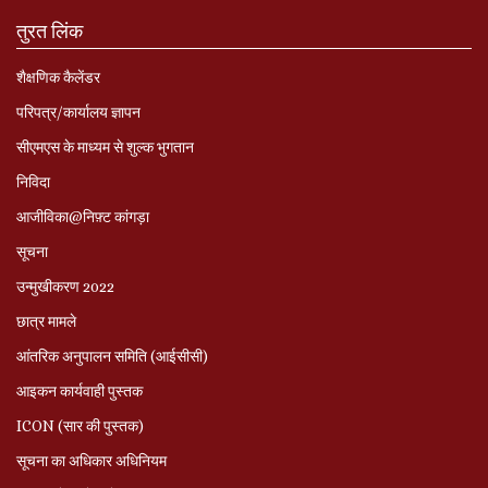
तुरत लिंक
शैक्षणिक कैलेंडर
परिपत्र/कार्यालय ज्ञापन
सीएमएस के माध्यम से शुल्क भुगतान
निविदा
आजीविका@निफ़्ट कांगड़ा
सूचना
उन्मुखीकरण 2022
छात्र मामले
आंतरिक अनुपालन समिति (आईसीसी)
आइकन कार्यवाही पुस्तक
ICON (सार की पुस्तक)
सूचना का अधिकार अधिनियम